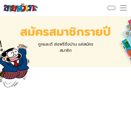
สมัครสมาชิกรายปี
ถูกและดี ส่งฟรีถึงบ้าน แค่สมัคร
สมาชิก