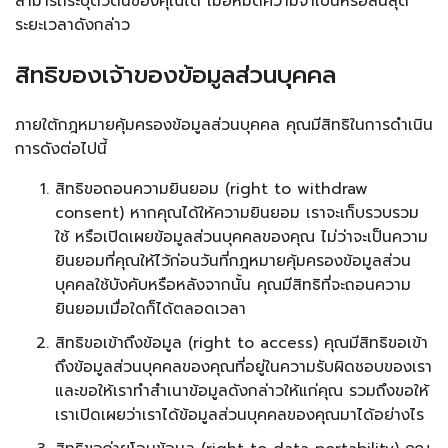
สามารถระบุตัวตนของคุณได้ เมื่อหมดความจำเป็นหรือสิ้นสุด
ระยะเวลาดังกล่าว
สิทธิของเจ้าของข้อมูลส่วนบุคคล
ภายใต้กฎหมายคุ้มครองข้อมูลส่วนบุคคล คุณมีสิทธิในการดำเนิน
การดังต่อไปนี้
สิทธิขอถอนความยินยอม (right to withdraw
consent) หากคุณได้ให้ความยินยอม เราจะเก็บรวบรวม
ใช้ หรือเปิดเผยข้อมูลส่วนบุคคลของคุณ ไม่ว่าจะเป็นความ
ยินยอมที่คุณให้ไว้ก่อนวันที่กฎหมายคุ้มครองข้อมูลส่วน
บุคคลใช้บังคับหรือหลังจากนั้น คุณมีสิทธิที่จะถอนความ
ยินยอมเมื่อใดก็ได้ตลอดเวลา
สิทธิขอเข้าถึงข้อมูล (right to access) คุณมีสิทธิขอเข้า
ถึงข้อมูลส่วนบุคคลของคุณที่อยู่ในความรับผิดชอบของเรา
และขอให้เราทำสำเนาข้อมูลดังกล่าวให้แก่คุณ รวมถึงขอให้
เราเปิดเผยว่าเราได้ข้อมูลส่วนบุคคลของคุณมาได้อย่างไร