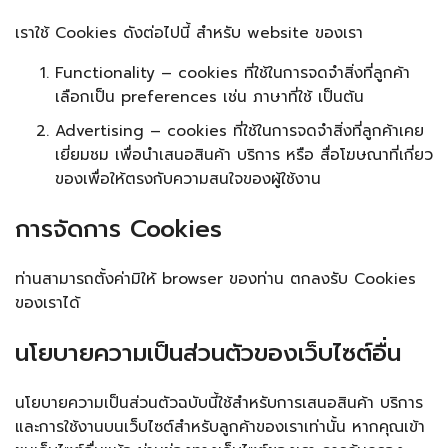
เราใช้ Cookies ดังต่อไปนี้ สำหรับ website ของเรา
Functionality – cookies ที่ใช้ในการจดจำสิ่งที่ลูกค้า
เลือกเป็น preferences เช่น ภาษาที่ใช้ เป็นต้น
Advertising – cookies ที่ใช้ในการจดจำสิ่งที่ลูกค้าเคย
เยี่ยมชม เพื่อนำเสนอสินค้า บริการ หรือ สื่อโฆษณาที่เกี่ยว
ของเพื่อให้ตรงกับความสนใจของผู้ใช้งาน
การจัดการ Cookies
ท่านสามารถตั้งค่ามิให้ browser ของท่าน ตกลงรับ Cookies
ของเราได้
นโยบายความเป็นส่วนตัวของเว็บไซต์อื่น
นโยบายความเป็นส่วนตัวฉบับนี้ใช้สำหรับการเสนอสินค้า บริการ
และการใช้งานบนเว็บไซต์สำหรับลูกค้าของเราเท่านั้น หากคุณเข้า