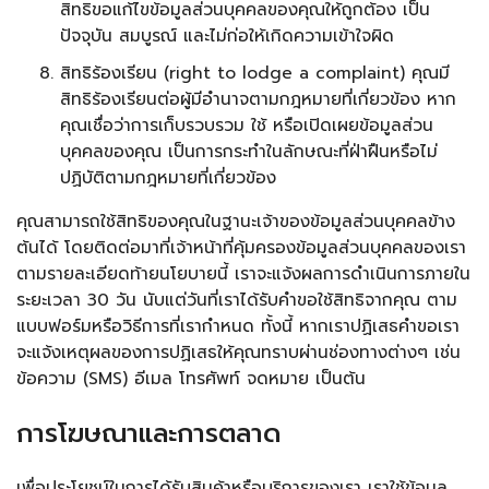
สิทธิขอแก้ไขข้อมูลส่วนบุคคลของคุณให้ถูกต้อง เป็น
ปัจจุบัน สมบูรณ์ และไม่ก่อให้เกิดความเข้าใจผิด
สิทธิร้องเรียน (right to lodge a complaint) คุณมี
สิทธิร้องเรียนต่อผู้มีอำนาจตามกฎหมายที่เกี่ยวข้อง หาก
คุณเชื่อว่าการเก็บรวบรวม ใช้ หรือเปิดเผยข้อมูลส่วน
บุคคลของคุณ เป็นการกระทำในลักษณะที่ฝ่าฝืนหรือไม่
ปฏิบัติตามกฎหมายที่เกี่ยวข้อง
คุณสามารถใช้สิทธิของคุณในฐานะเจ้าของข้อมูลส่วนบุคคลข้าง
ต้นได้ โดยติดต่อมาที่เจ้าหน้าที่คุ้มครองข้อมูลส่วนบุคคลของเรา
ตามรายละเอียดท้ายนโยบายนี้ เราจะแจ้งผลการดำเนินการภายใน
ระยะเวลา 30 วัน นับแต่วันที่เราได้รับคำขอใช้สิทธิจากคุณ ตาม
แบบฟอร์มหรือวิธีการที่เรากำหนด ทั้งนี้ หากเราปฏิเสธคำขอเรา
จะแจ้งเหตุผลของการปฏิเสธให้คุณทราบผ่านช่องทางต่างๆ เช่น
ข้อความ (SMS) อีเมล โทรศัพท์ จดหมาย เป็นต้น
การโฆษณาและการตลาด
เพื่อประโยชน์ในการได้รับสินค้าหรือบริการของเรา เราใช้ข้อมูล