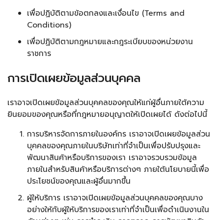
เพื่อปฏิบัติตามข้อตกลงและเงื่อนไข (Terms and
Conditions)
เพื่อปฏิบัติตามกฎหมายและกฎระเบียบของหน่วยงาน
ราชการ
การเปิดเผยข้อมูลส่วนบุคคล
เราอาจเปิดเผยข้อมูลส่วนบุคคลของคุณให้แก่ผู้อื่นภายใต้ความ
ยินยอมของคุณหรือที่กฎหมายอนุญาตให้เปิดเผยได้ ดังต่อไปนี้
การบริหารจัดการภายในองค์กร เราอาจเปิดเผยข้อมูลส่วน
บุคคลของคุณภายในบริษัทเท่าที่จำเป็นเพื่อปรับปรุงและ
พัฒนาสินค้าหรือบริการของเรา เราอาจรวบรวมข้อมูล
ภายในสำหรับสินค้าหรือบริการต่างๆ ภายใต้นโยบายนี้เพื่อ
ประโยชน์ของคุณและผู้อื่นมากขึ้น
ผู้ให้บริการ เราอาจเปิดเผยข้อมูลส่วนบุคคลของคุณบาง
อย่างให้กับผู้ให้บริการของเราเท่าที่จำเป็นเพื่อดำเนินงานใน