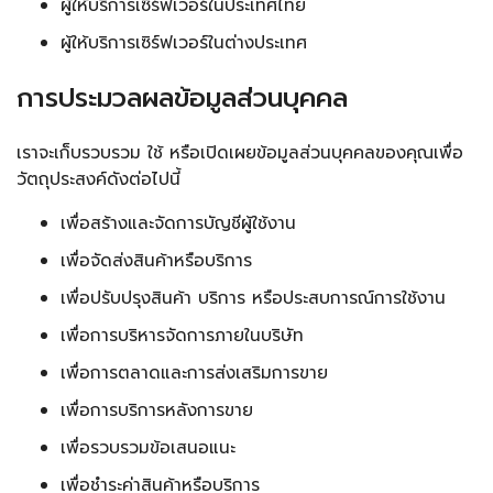
ผู้ให้บริการเซิร์ฟเวอร์ในประเทศไทย
ผู้ให้บริการเซิร์ฟเวอร์ในต่างประเทศ
การประมวลผลข้อมูลส่วนบุคคล
เราจะเก็บรวบรวม ใช้ หรือเปิดเผยข้อมูลส่วนบุคคลของคุณเพื่อ
วัตถุประสงค์ดังต่อไปนี้
เพื่อสร้างและจัดการบัญชีผู้ใช้งาน
เพื่อจัดส่งสินค้าหรือบริการ
เพื่อปรับปรุงสินค้า บริการ หรือประสบการณ์การใช้งาน
เพื่อการบริหารจัดการภายในบริษัท
เพื่อการตลาดและการส่งเสริมการขาย
เพื่อการบริการหลังการขาย
เพื่อรวบรวมข้อเสนอแนะ
เพื่อชำระค่าสินค้าหรือบริการ