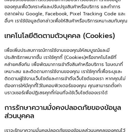
ของคุณเพื่อวิเคราะห์และปรับปรุงสินค้าหรือบริการ และทำการ
ตลาดผ่าน Google, Facebook, Pixel Tracking Code และ
อื่นๆ เราใช้ข้อมูลดังกล่าวเพื่อให้สินค้าหรือบริการเหมาะสมกับคุณ
เทคโนโลยีติดตามตัวบุคคล (Cookies)
เพื่อเพิ่มประสบการณ์การใช้งานของคุณให้สมบูรณ์และมี
ประสิทธิภาพมากขึ้น เราใช้คุกกี้ (Cookies)หรือเทคโนโลยีที่
คล้ายคลึงกัน เพื่อพัฒนาการเข้าถึงสินค้าหรือบริการ โฆษณาที่
เหมาะสม และติดตามการใช้งานของคุณ เราใช้คุกกี้เพื่อระบุและ
ติดตามผู้ใช้งานเว็บไซต์และการเข้าถึงเว็บไซต์ของเรา หากคุณไม่
ต้องการให้มีคุกกี้ไว้ในคอมพิวเตอร์ของคุณ คุณสามารถตั้งค่า
บราวเซอร์เพื่อปฏิเสธคุกกี้ก่อนที่จะใช้เว็บไซต์ของเราได้
การรักษาความมั่งคงปลอดภัยของข้อมูล
ส่วนบุคคล
เราจะรักษาความมั่นคงปลอดภัยของข้อมูลส่วนบุคคลของคุณไว้