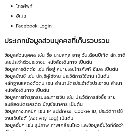
โทรศัพท์
อีเมล
Facebook Login
ประเภทข้อมูลส่วนบุคคลที่เก็บรวบรวม
ข้อมูลส่วนบุคคล เช่น ชื่อ นามสกุล อายุ วันเดือนปีเกิด สัญชาติ
เลขประจำตัวประชาชน หนังสือเดินทาง เป็นต้น
ข้อมูลการติดต่อ เช่น ที่อยู่ หมายเลขโทรศัพท์ อีเมล เป็นต้น
ข้อมูลบัญชี เช่น บัญชีผู้ใช้งาน ประวัติการใช้งาน เป็นต้น
หลักฐานแสดงตัวตน เช่น สำเนาบัตรประจำตัวประชาชน สำเนา
หนังสือเดินทาง เป็นต้น
ข้อมูลการทำธุรกรรมและการเงิน เช่น ประวัติการสั่งซื้อ ราย
ละเอียดบัตรเครดิต บัญชีธนาคาร เป็นต้น
ข้อมูลทางเทคนิค เช่น IP address, Cookie ID, ประวัติการใช้
งานเว็บไซต์ (Activity Log) เป็นต้น
ข้อมูลอื่นๆ เช่น รูปภาพ ภาพเคลื่อนไหว และข้อมูลอื่นใดที่ถือว่า