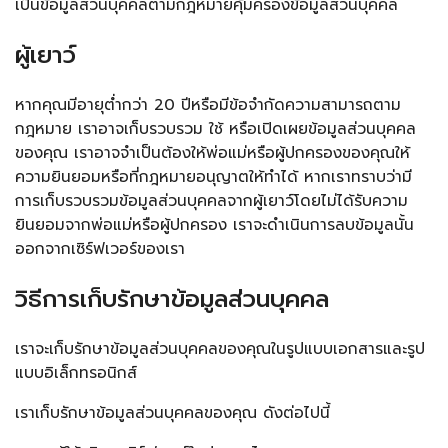
เป็นข้อมูลส่วนบุคคลตามกฎหมายคุ้มครองข้อมูลส่วนบุคคล
ผู้เยาว์
หากคุณมีอายุต่ำกว่า 20 ปีหรือมีข้อจำกัดความสามารถตาม
กฎหมาย เราอาจเก็บรวบรวม ใช้ หรือเปิดเผยข้อมูลส่วนบุคคล
ของคุณ เราอาจจำเป็นต้องให้พ่อแม่หรือผู้ปกครองของคุณให้
ความยินยอมหรือที่กฎหมายอนุญาตให้ทำได้ หากเราทราบว่ามี
การเก็บรวบรวมข้อมูลส่วนบุคคลจากผู้เยาว์โดยไม่ได้รับความ
ยินยอมจากพ่อแม่หรือผู้ปกครอง เราจะดำเนินการลบข้อมูลนั้น
ออกจากเซิร์ฟเวอร์ของเรา
วิธีการเก็บรักษาข้อมูลส่วนบุคคล
เราจะเก็บรักษาข้อมูลส่วนบุคคลของคุณในรูปแบบเอกสารและรูป
แบบอิเล็กทรอนิกส์
เราเก็บรักษาข้อมูลส่วนบุคคลของคุณ ดังต่อไปนี้