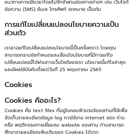
แนวทางการเยียวยาโดยไม่ชักช้าผ่านช่องทางต่างๆ เช่น เว็บไซต์
ข้อความ (SMS) อีเมล โทรศัพท์ จดหมาย เป็นต้น
การแก้ไขเปลี่ยนแปลงนโยบายความเป็น
ส่วนตัว
เราอาจแก้ไขเปลี่ยนแปลงนโยบายนี้เป็นครั้งคราว โดยคุณ
สามารถทราบข้อกำหนดและเงื่อนไขนโยบายที่มีการแก้ไข
เปลี่ยนแปลงนี้ได้ผ่านทางเว็บไซต์ของเรา นโยบายนี้แก้ไขล่าสุด
และมีผลใช้บังคับตั้งแต่วันที่ 25 พฤษภาคม 2565
Cookies
Cookies คืออะไร?
Cookies คือ text files ที่อยู่ในคอมพิวเตอร์ของท่านที่ใช้เพื่อ
จัดเก็บรายละเอียดข้อมูล log การใช้งาน internet ของ ท่าน
หรือ พฤติกรรมการเยี่ยมชม website ของท่าน ท่านสามารถ
ศึกษารายละเอียดเพิ่มเติมของ Cookies ได้จาก