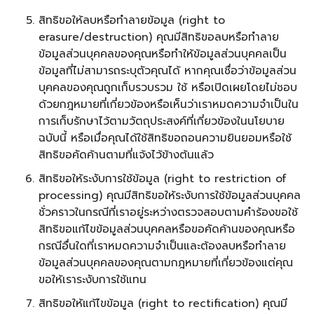
สิทธิขอให้ลบหรือทำลายข้อมูล (right to
erasure/destruction) คุณมีสิทธิขอลบหรือทำลาย
ข้อมูลส่วนบุคคลของคุณหรือทำให้ข้อมูลส่วนบุคคลเป็น
ข้อมูลที่ไม่สามารถระบุตัวคุณได้ หากคุณเชื่อว่าข้อมูลส่วน
บุคคลของคุณถูกเก็บรวบรวม ใช้ หรือเปิดเผยโดยไม่ชอบ
ด้วยกฎหมายที่เกี่ยวข้องหรือเห็นว่าเราหมดความจำเป็นใน
การเก็บรักษาไว้ตามวัตถุประสงค์ที่เกี่ยวข้องในนโยบาย
ฉบับนี้ หรือเมื่อคุณได้ใช้สิทธิขอถอนความยินยอมหรือใช้
สิทธิขอคัดค้านตามที่แจ้งไว้ข้างต้นแล้ว
สิทธิขอให้ระงับการใช้ข้อมูล (right to restriction of
processing) คุณมีสิทธิขอให้ระงับการใช้ข้อมูลส่วนบุคคล
ชั่วคราวในกรณีที่เราอยู่ระหว่างตรวจสอบตามคำร้องขอใช้
สิทธิขอแก้ไขข้อมูลส่วนบุคคลหรือขอคัดค้านของคุณหรือ
กรณีอื่นใดที่เราหมดความจำเป็นและต้องลบหรือทำลาย
ข้อมูลส่วนบุคคลของคุณตามกฎหมายที่เกี่ยวข้องแต่คุณ
ขอให้เราระงับการใช้แทน
สิทธิขอให้แก้ไขข้อมูล (right to rectification) คุณมี