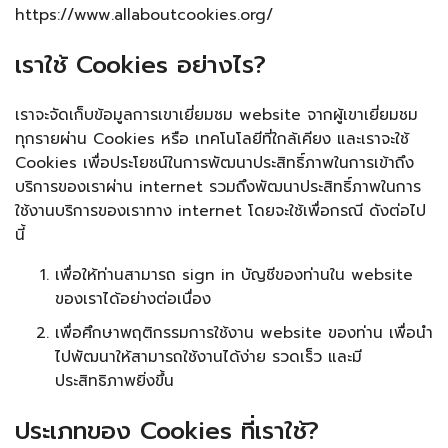
https://www.allaboutcookies.org/
เราใช้ Cookies อย่างไร?
เราจะจัดเก็บข้อมูลการเขาเยี่ยมชม website จากผู้เขาเยี่ยมชม
ทุกรายผ่าน Cookies หรือ เทคโนโลยีที่ใกล้เคียง และเราจะใช้
Cookies เพื่อประโยชน์ในการพัฒนาประสิทธิ์ภาพในการเข้าถึง
บริการของเราผ่าน internet รวมถึงพัฒนาประสิทธิ์ภาพในการ
ใช้งานบริการของเราทาง internet โดยจะใช้เพื่อกรณี ดังต่อไป
นี้
เพื่อให้ท่านสามารถ sign in บัญชีของท่านใน website
ของเราได้อย่างต่อเนื่อง
เพื่อศึกษาพฤติกรรมการใช้งาน website ของท่าน เพื่อนำ
ไปพัฒนาให้สามารถใช้งานได้ง่าย รวดเร็ว และมี
ประสิทธิภาพยิ่งขึ้น
ประเภทของ Cookies ที่เราใช้?