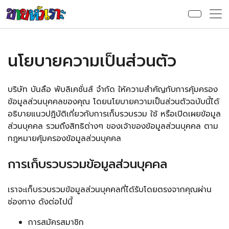
นโยบายความเป็นส่วนตัว
บริษัท บันลือ พับลิเคชั่นส์ จำกัด ให้ความสำคัญกับการคุ้มครอง
ข้อมูลส่วนบุคคลของคุณ โดยนโยบายความเป็นส่วนตัวฉบับนี้ได้
อธิบายแนวปฏิบัติเกี่ยวกับการเก็บรวบรวม ใช้ หรือเปิดเผยข้อมูล
ส่วนบุคคล รวมถึงสิทธิต่างๆ ของเจ้าของข้อมูลส่วนบุคคล ตาม
กฎหมายคุ้มครองข้อมูลส่วนบุคคล
การเก็บรวบรวมข้อมูลส่วนบุคคล
เราจะเก็บรวบรวมข้อมูลส่วนบุคคลที่ได้รับโดยตรงจากคุณผ่าน
ช่องทาง ดังต่อไปนี้
การสมัครสมาชิก