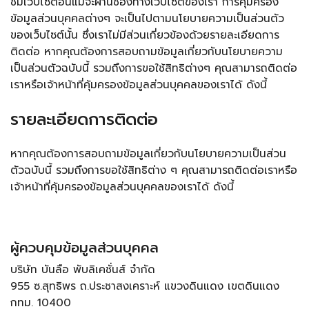
ชมเว็บไซต์อื่นแม้จะผ่านช่องทางเว็บไซต์ของเรา การคุ้มครอง
ข้อมูลส่วนบุคคลต่างๆ จะเป็นไปตามนโยบายความเป็นส่วนตัว
ของเว็บไซต์นั้น ซึ่งเราไม่มีส่วนเกี่ยวข้องด้วยรายละเอียดการ
ติดต่อ หากคุณต้องการสอบถามข้อมูลเกี่ยวกับนโยบายความ
เป็นส่วนตัวฉบับนี้ รวมถึงการขอใช้สิทธิต่างๆ คุณสามารถติดต่อ
เราหรือเจ้าหน้าที่คุ้มครองข้อมูลส่วนบุคคลของเราได้ ดังนี้
รายละเอียดการติดต่อ
หากคุณต้องการสอบถามข้อมูลเกี่ยวกับนโยบายความเป็นส่วน
ตัวฉบับนี้ รวมถึงการขอใช้สิทธิต่าง ๆ คุณสามารถติดต่อเราหรือ
เจ้าหน้าที่คุ้มครองข้อมูลส่วนบุคคลของเราได้ ดังนี้
ผู้ควบคุมข้อมูลส่วนบุคคล
บริษัท บันลือ พับลิเคชั่นส์ จำกัด
955 ซ.สุทธิพร ถ.ประชาสงเคราะห์ แขวงดินแดง เขตดินแดง
กทม. 10400