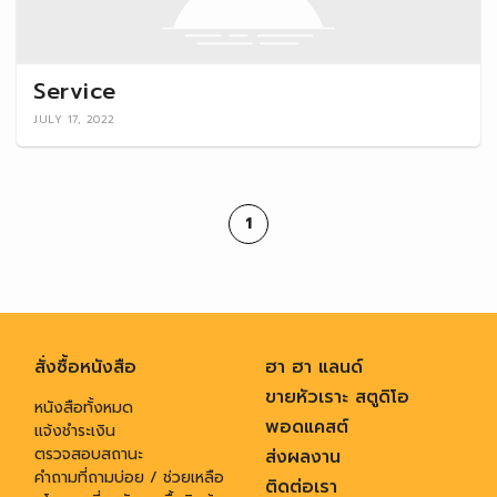
Service
JULY 17, 2022
1
สั่งซื้อหนังสือ
ฮา ฮา แลนด์
ขายหัวเราะ สตูดิโอ
หนังสือทั้งหมด
พอดแคสต์
แจ้งชำระเงิน
ตรวจสอบสถานะ
ส่งผลงาน
คำถามที่ถามบ่อย / ช่วยเหลือ
ติดต่อเรา