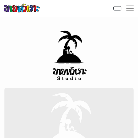
Skip to content