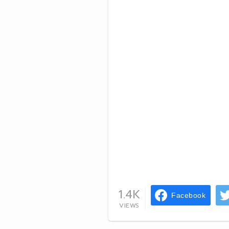
1.4K
Facebook
VIEWS