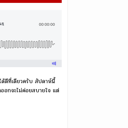
ีที่เดียวครับ สัปดาห์นี้
ราออกจะไม่ค่อยสบายใจ แต่