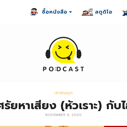
ซื้อหนังสือ
สตูดิโอ
เขาสามมุก
รัยหาเสียง (หัวเราะ) กับไ
NOVEMBER 6, 2020