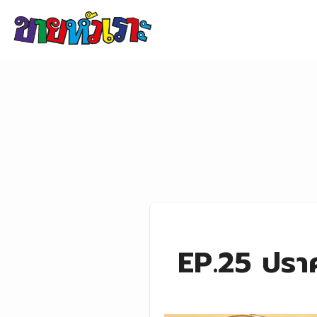
Skip to content
EP.25 ปราศ