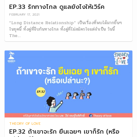
EP.33 รักทางไกล ดูแลยังไงให้เวิร์ค
FEBRUARY 17, 2021
“Long Distance Relationship” เป็นเรื่องที่พบได้มากขึ้นๆ
ในยุคนี้ ทั้งคู่ที่จีบกันทางไกล ทั้งคู่ที่ไม่สมัครใจแต่จำเป็น วันนี้
The...
THEORY OF LOVE
EP.32 ถ้าเขาจะรัก ยืนเฉยๆ เขาก็รัก (หรือ