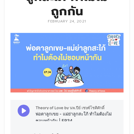
ถูกกัน
FEBRUARY 24, 2021