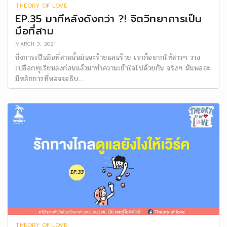
THEORY OF LOVE
EP.35 มาทีหลังดังกว่า ?! จิตวิทยาการเป็น
มือที่สาม
MARCH 3, 2021
ถึงการเป็นมือที่สามนั้นมันจะร้ายแสนร้าย เราก็อยากให้สาวๆ วาง
เปลือกทุเรียนลงก่อนแล้วมาทำความเข้าใจไปด้วยกัน จริงๆ มันพอจะ
มีหลักการที่พอจะอธิบ...
THEORY OF LOVE