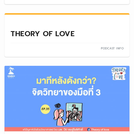
THEORY OF LOVE
PODCAST INFO