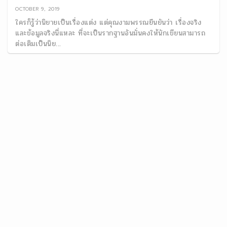
OCTOBER 9, 2019
ใครก็รู้ว่านิยายเป็นเรื่องแต่ง แต่คุณงามพรรณยืนยันว่า เรื่องจริง
และข้อมูลจริงนี่แหละ ที่จะเป็นรากฐานอันมั่นคงให้นักเขียนสามารถ
ต่อเติมเป็นนิย...