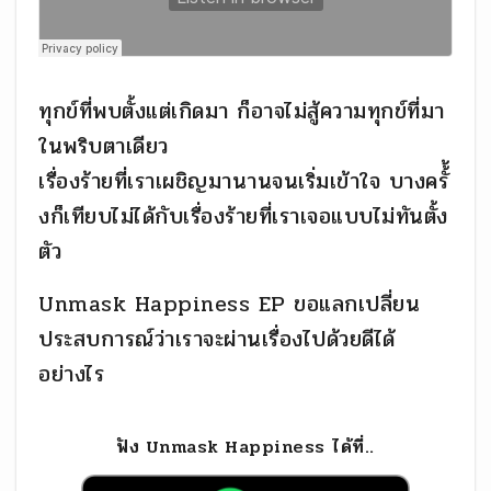
ทุกข์ที่พบตั้งแต่เกิดมา ก็อาจไม่สู้ความทุกข์ที่มา
ในพริบตาเดียว
เรื่องร้ายที่เราเผชิญมานานจนเริ่มเข้าใจ บางครั้้
งก็เทียบไม่ได้กับเรื่องร้ายที่เราเจอแบบไม่ทันตั้ง
ตัว
Unmask Happiness EP ขอแลกเปลี่ยน
ประสบการณ์ว่าเราจะผ่านเรื่องไปด้วยดีได้
อย่างไร
ฟัง Unmask Happiness ได้ที่..