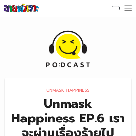
Skip to content
UNMASK HAPPINESS
Unmask
Happiness EP.6 เรา
จะผ่านเรื่องร้ายไป