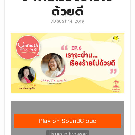
ด้วยดี
AUGUST 14, 2019