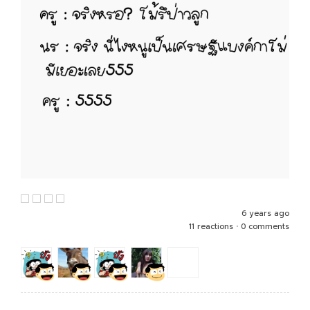
6 years ago
11 reactions
•
0 comments