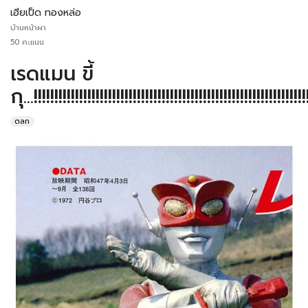
เฮียเป็ด ทองหล่อ
บ้านหน้าผา
50 คะแนน
เรดแมน ขี้
กุ...!!!!!!!!!!!!!!!!!!!!!!!!!!!!!!!!!!!!!!!!!!!!!!!!!!!!!!!!!!!!!!!!!!
ตลก