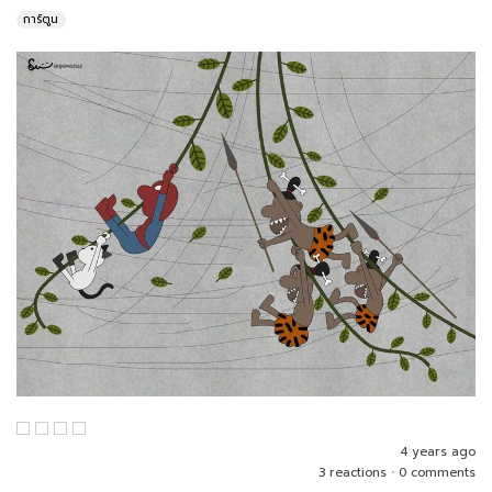
การ์ตูน
4 years ago
3 reactions
•
0 comments