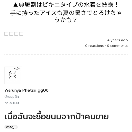
4 years ago
0 reactions
•
0 comments
Warunya Phetsri gg06
บ้านมุมตึก
65 คะแนน
เมื่อฉันจะซื้อขนมจากป้าคนขาย
การ์ตูน