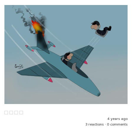
4 years ago
3 reactions
•
0 comments