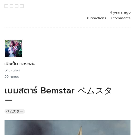
4 years ago
0 reactions
•
0 comments
เฮียเป็ด ทองหล่อ
บ้านหน้าผา
50 คะแนน
เบมสตาร์ Bemstar ベムスタ
ー
ベムスター