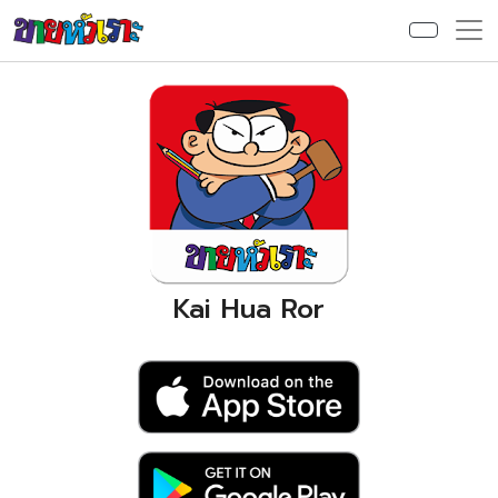
Kai Hua Ror