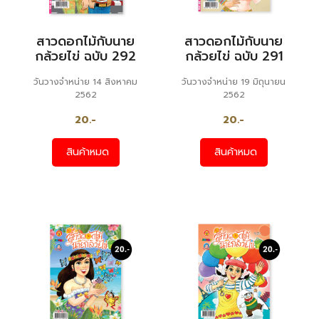
สาวดอกไม้กับนาย
สาวดอกไม้กับนาย
กล้วยไข่ ฉบับ 292
กล้วยไข่ ฉบับ 291
วันวางจำหน่าย 14 สิงหาคม
วันวางจำหน่าย 19 มิถุนายน
2562
2562
20.-
20.-
สินค้าหมด
สินค้าหมด