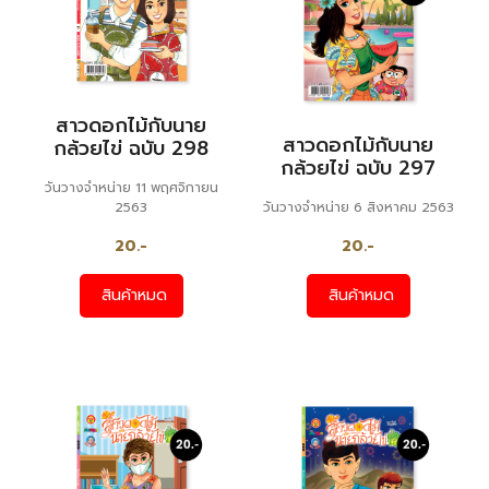
สาวดอกไม้กับนาย
สาวดอกไม้กับนาย
กล้วยไข่ ฉบับ 298
กล้วยไข่ ฉบับ 297
วันวางจำหน่าย 11 พฤศจิกายน
2563
วันวางจำหน่าย 6 สิงหาคม 2563
20.-
20.-
สินค้าหมด
สินค้าหมด