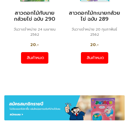
สาวดอกไม้กับนาย
สาวดอกไม้กะนายกล้วย
กล้วยไข่ ฉบับ 290
ไข่ ฉบับ 289
วันวางจำหน่าย 24 เมษายน
วันวางจำหน่าย 20 กุมภาพันธ์
2562
2562
20.-
20.-
สินค้าหมด
สินค้าหมด