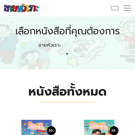
เลือกหนังสือที่คุณต้องการ
ขายหัวเราะ
หนังสือทั้งหมด