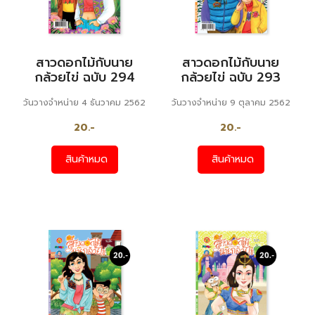
สาวดอกไม้กับนาย
สาวดอกไม้กับนาย
กล้วยไข่ ฉบับ 294
กล้วยไข่ ฉบับ 293
วันวางจำหน่าย 4 ธันวาคม 2562
วันวางจำหน่าย 9 ตุลาคม 2562
20.-
20.-
สินค้าหมด
สินค้าหมด