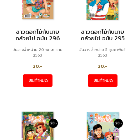
สาวดอกไม้กับนาย
สาวดอกไม้กับนาย
กล้วยไข่ ฉบับ 296
กล้วยไข่ ฉบับ 295
วันวางจำหน่าย 20 พฤษภาคม
วันวางจำหน่าย 5 กุมภาพันธ์
2563
2563
20.-
20.-
สินค้าหมด
สินค้าหมด