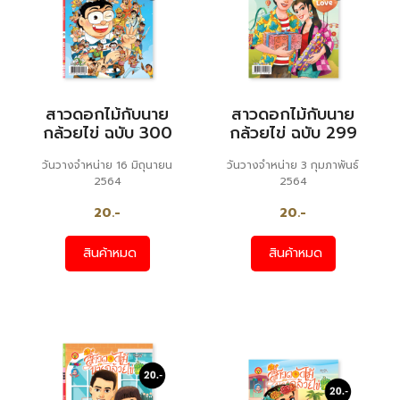
สาวดอกไม้กับนาย
สาวดอกไม้กับนาย
กล้วยไข่ ฉบับ 300
กล้วยไข่ ฉบับ 299
วันวางจำหน่าย 16 มิถุนายน
วันวางจำหน่าย 3 กุมภาพันธ์
2564
2564
20.-
20.-
สินค้าหมด
สินค้าหมด