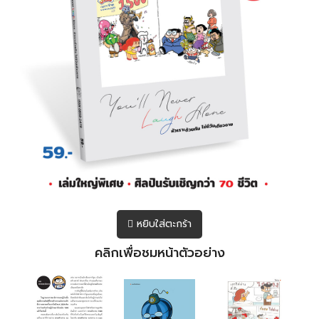
หยิบใส่ตะกร้า
คลิกเพื่อชมหน้าตัวอย่าง