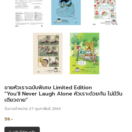
ขายหัวเราะฉบับพิเศษ Limited Edition
“You’ll Never Laugh Alone หัวเราะด้วยกัน ไม่มีวัน
เดียวดาย”
วันวางจำหน่าย 27 กุมภาพันธ์ 2563
59.-