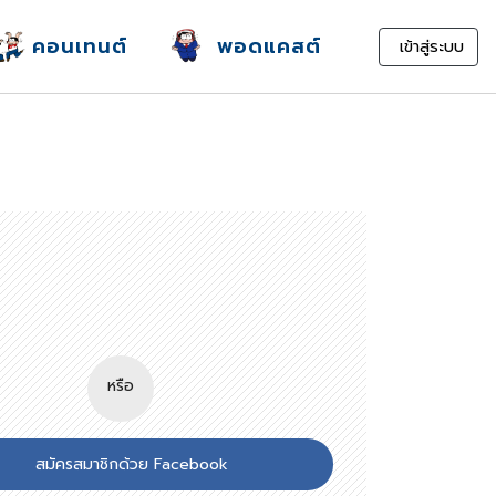
คอนเทนต์
พอดแคสต์
เข้าสู่ระบบ
หรือ
สมัครสมาชิกด้วย Facebook