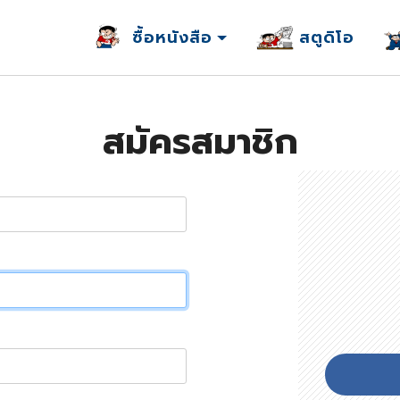
ซื้อหนังสือ
สตูดิโอ
สมัครสมาชิก