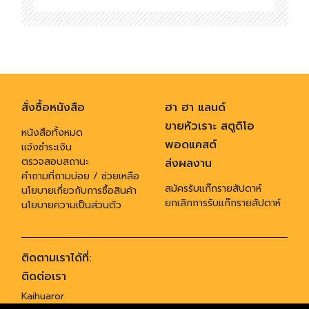
สั่งซื้อหนังสือ
ฮา ฮา แลนด์
ขายหัวเราะ สตูดิโอ
หนังสือทั้งหมด
พอดแคสต์
แจ้งชำระเงิน
ตรวจสอบสถานะ
ส่งผลงาน
คำถามที่ถามบ่อย / ช่วยเหลือ
สมัครรับแก๊กรายสัปดาห์
นโยบายเกี่ยวกับการซื้อสินค้า
ยกเลิกการรับแก๊กรายสัปดาห์
นโยบายความเป็นส่วนตัว
ติดตามเราได้ที่:
ติดต่อเรา
Kaihuaror