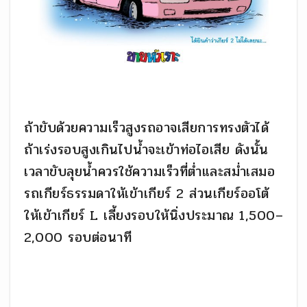
ถ้าขับด้วยความเร็วสูงรถอาจเสียการทรงตัวได้
ถ้าเร่งรอบสูงเกินไปน้ำจะเข้าท่อไอเสีย ดังนั้น
เวลาขับลุยน้ำควรใช้ความเร็วที่ต่ำและสม่ำเสมอ
รถเกียร์ธรรมดาให้เข้าเกียร์ 2 ส่วนเกียร์ออโต้
ให้เข้าเกียร์ L เลี้ยงรอบให้นิ่งประมาณ 1,500–
2,000 รอบต่อนาที