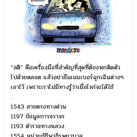
“สติ” คือเครื่องมือที่สำคัญที่สุดที่ต้องพกติดตัว
ไปด้วยตลอด แล้วอย่าลืมเมมเบอร์ฉุกเฉินต่างๆ
เอาไว้ เพราะเราไม่มีทางรู้ว่าเมื่อไหร่จะได้ใช้
.
1543 สายตรงทางด่วน
1197 ข้อมูลการจราจร
1193 ตำรวจทางหลวง
1554 หน่วยกู้ชีพวชิรพยาบาล