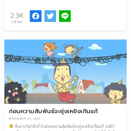
2.3K
VIEWS
ก่อนความสัมพันธ์จะยุ่งเหยิงเกินแก้
NOVEMBER 24, 2023
สื่อสารกันให้เข้าใจก่อนความสัมพันธ์จะยุ่งเหยิงเกินแก้ แต่ถ้า