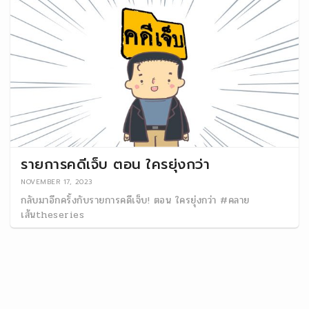
รายการคดีเจ็บ ตอน ใครยุ่งกว่า
NOVEMBER 17, 2023
กลับมาอีกครั้งกับรายการคดีเจ็บ! ตอน ใครยุ่งกว่า #คลาย
เส้นtheseries