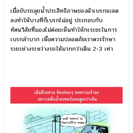
เมื่อขับรถลุยน้ำประสิทธิภาพของผ้าเบรกจะลด
ลงทำให้บางทีก็เบรกไม่อยู่ ประกอบกับ
ทัศนวิสัยที่มองไม่ค่อยเห็นทำให้กะระยะในการ
เบรกลำบาก เพื่อความปลอดภัยเราควรรักษา
ระยะห่างระหว่างรถให้มากกว่าเดิม 2-3 เท่า