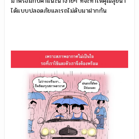
มาพร้อมกับคำแนะนำง่ายๆ ที่จะทำให้คุณลุยน้ำ
ได้แบบปลอดภัยและรถไม่ดับมาฝากกัน