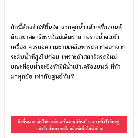
ข้อนี้ต้องจำให้ขึ้นใจ หากลุยน้ำแล้วเครื่องยนต์
ดับอย่าสตาร์ตรถใหม่เด็ดขาด เพราะน้ำจะเข้า
เครื่อง ควรขอความช่วยเหลือหารถลากออกจาก
ระดับน้ำที่สูงไปก่อน เพราะถ้าสตาร์ตรถใหม่
ขณะที่ลุยน้ำจะยิ่งทำให้น้ำเข้าเครื่องยนต์ ที่ทำ
มาทุกข้อ เท่ากับศูนย์ทันที