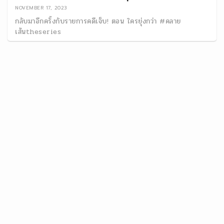
NOVEMBER 17, 2023
กลับมาอีกครั้งกับรายการคดีเจ็บ! ตอน ใครยุ่งกว่า #คลาย
เส้นtheseries