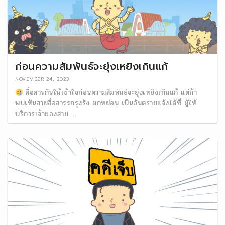
ก่อนความสัมพันธ์จะยุ่งเหยิงเกินแก้
NOVEMBER 24, 2023
สื่อสารกันให้เข้าใจก่อนความสัมพันธ์จะยุ่งเหยิงเกินแก้ แต่ถ้า
พบเห็นสายสื่อสารรกรุงรัง ตกหย่อน เป็นอันตรายแจ้งได้ที่ ผู้ให้
บริการเจ้าของสาย ...