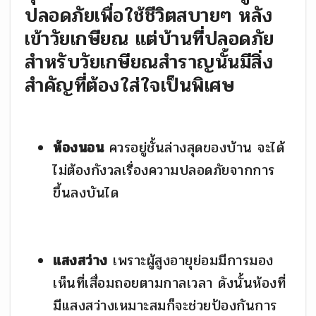
ปลอดภัยเพื่อใช้ชีวิตสบายๆ หลัง
เข้าวัยเกษียณ แต่บ้านที่ปลอดภัย
สำหรับวัยเกษียณสำราญนั้นมีสิ่ง
สำคัญที่ต้องใส่ใจเป็นพิเศษ
ห้องนอน
ควรอยู่ชั้นล่างสุดของบ้าน จะได้
ไม่ต้องกังวลเรื่องความปลอดภัยจากการ
ขึ้นลงบันได
แสงสว่าง
เพราะผู้สูงอายุย่อมมีการมอง
เห็นที่เสื่อมถอยตามกาลเวลา ดังนั้นห้องที่
มีแสงสว่างเหมาะสมก็จะช่วยป้องกันการ