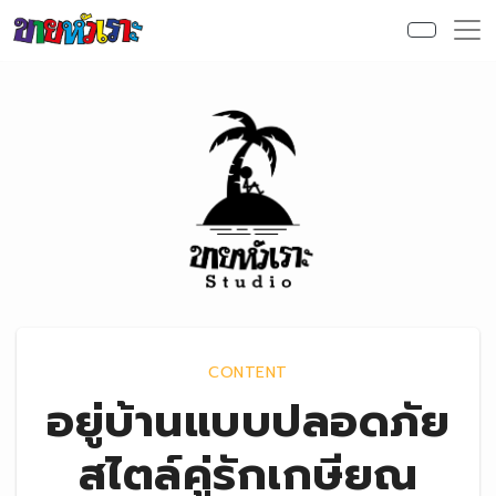
Skip to content
CONTENT
อยู่บ้านแบบปลอดภัย
สไตล์คู่รักเกษียณ