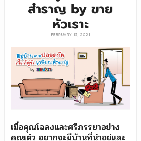
สำราญ by ขาย
หัวเราะ
FEBRUARY 15, 2021
เมื่อคุณโฉลงและศรีภรรยาอย่าง
คุณเต๋ว อยากจะมีบ้านที่น่าอยู่และ