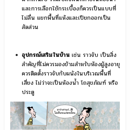
และการเลือกใช้กระเบื้องก็ควรเป็นแบบที่
ไม่ลื่น แยกพื้นที่แห้งและเปียกออกเป็น
สัดส่วน
อุปกรณ์เสริมในบ้าน
เช่น ราวจับ เป็นสิ่ง
สำคัญที่ไม่ควรมองข้ามสำหรับห้องผู้สูงอายุ
ควรติดตั้งราวจับกับผนังในบริเวณพื้นที่
เสี่ยง ไม่ว่าจะเป็นห้องน้ำ โถสุขภัณฑ์ หรือ
ประตู