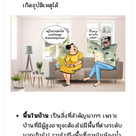
เกิดอุบัติเหตุได้
พื้นในบ้าน
เป็นสิ่งที่สำคัญมากๆ เพราะ
บ้านที่มีผู้สูงอายุจะต้องไม่มีพื้นที่ต่างระดับ
มากเกินไป รวมไปถึงพื้นที่ภายในห้องน้ำ