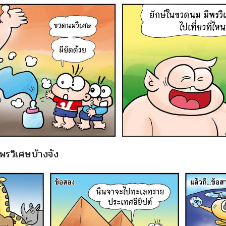
พรวิเศษบ้างจัง