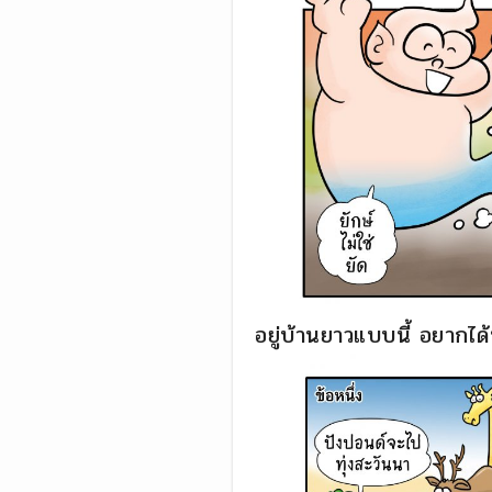
อยู่บ้านยาวแบบนี้ อยากได้