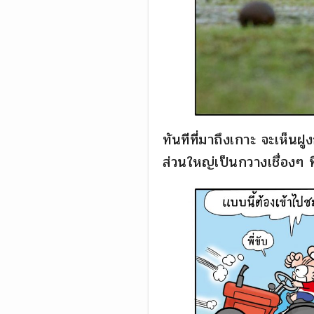
ทันทีที่มาถึงเกาะ จะเห็นฝู
ส่วนใหญ่เป็นกวางเชื่องๆ 