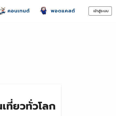
คอนเทนต์
พอดแคสต์
เข้าสู่ระบบ
เที่ยวทั่วโลก