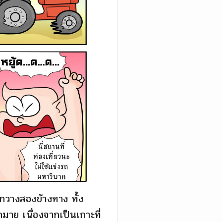
กวางสองข้างทาง ทั้ง
าย เนื่องจากเป็นเกาะที่