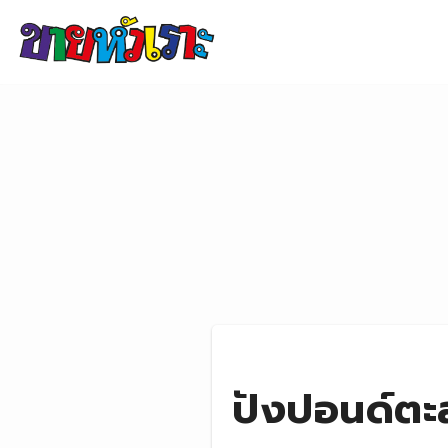
Skip to content
ปังปอนด์ตะลอ