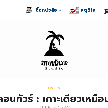
ซื้อหนังสือ
สตูดิโอ
CONTENT
นทัวร์ : เกาะเดียวเหมือน
SEPTEMBER 6, 2021