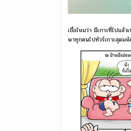
เชื่อไหมว่า มีเกาะที่ไปแล้
พาทุกคนไปทัวร์เกาะสุดมหัศจ