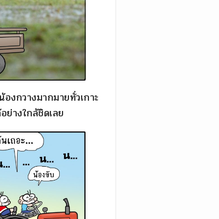
เจอน้องกวางมากมายทั่วเกาะ
อย่างใกล้ชิดเลย