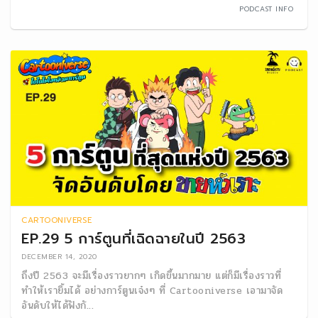
PODCAST INFO
CARTOONIVERSE
EP.29 5 การ์ตูนที่เฉิดฉายในปี 2563
DECEMBER 14, 2020
ถึงปี 2563 จะมีเรื่องราวยากๆ เกิดขึ้นมากมาย แต่ก็มีเรื่องราวที่
ทำให้เรายิ้มได้ อย่างการ์ตูนเจ๋งๆ ที่ Cartooniverse เอามาจัด
อันดับให้ได้ฟังกั...