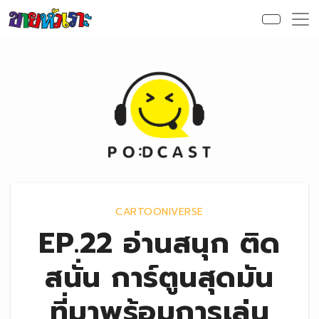
Skip to content
CARTOONIVERSE
EP.22 อ่านสนุก ติด
สนั่น การ์ตูนสุดมัน
ที่มาพร้อมการเล่น