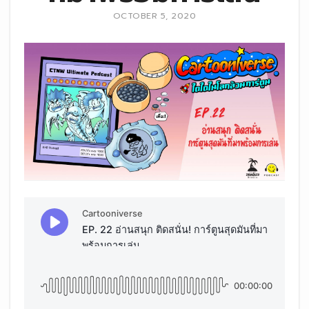
OCTOBER 5, 2020