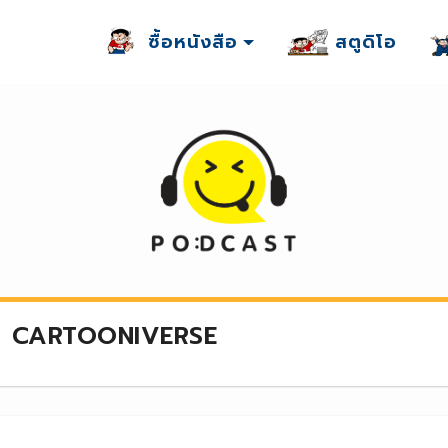
ซื้อหนังสือ
สตูดิโอ
CARTOONIVERSE