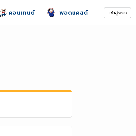
คอนเทนต์
พอดแคสต์
เข้าสู่ระบบ