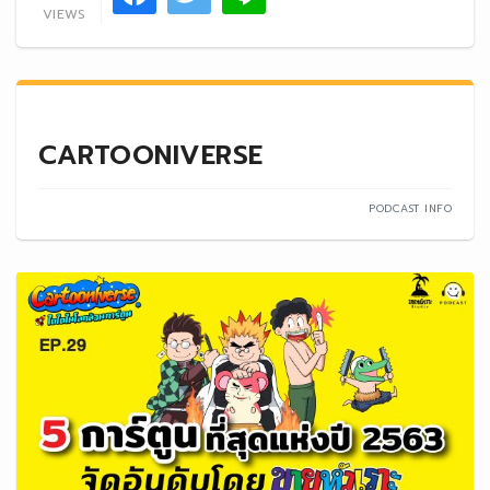
VIEWS
CARTOONIVERSE
PODCAST INFO