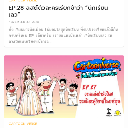
CARTOONIVERSE
EP.28 ลิสต์ตัวละครเรียกข้าว่า “นักเรียน
เลว”
NOVEMBER 30, 2020
ทั้ง #ผมยาวบังเพื่อน ไม่ยอมใส่ชุดนักเรียน ทั้งไปโรงเรียนแล้วตีกัน
ครบครันใน EP เดียวครับ เราขอแนะนำเหล่า #นักเรียนเลว ใน
ดวงใจแบบเรียงหน้ากระ...
CARTOONIVERSE