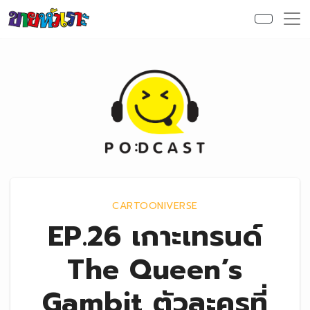
Skip to content
CARTOONIVERSE
EP.26 เกาะเทรนด์
The Queen’s
Gambit ตัวละครที่