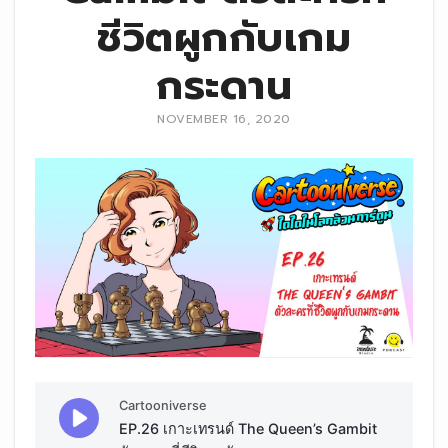
ชีวิตผูกกับเกม
กระดาน
NOVEMBER 16, 2020