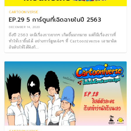
CARTOONIVERSE
EP.29 5 การ์ตูนที่เฉิดฉายในปี 2563
DECEMBER 14, 2020
ถึงปี 2563 จะมีเรื่องราวยากๆ เกิดขึ้นมากมาย แต่ก็มีเรื่องราวที่
ทำให้เรายิ้มได้ อย่างการ์ตูนเจ๋งๆ ที่ Cartooniverse เอามาจัด
อันดับให้ได้ฟังกั...