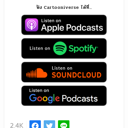
ฟัง Cartooniverse ได้ที่..
2.4K