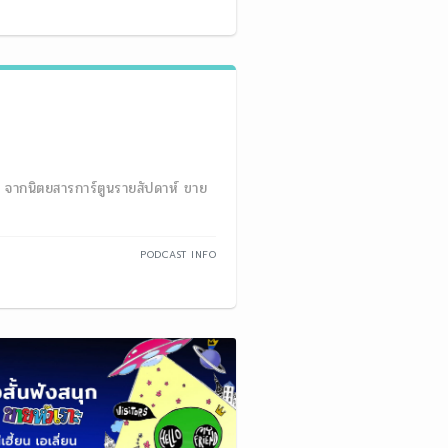
ี จากนิตยสารการ์ตูนรายสัปดาห์ ขาย
PODCAST INFO