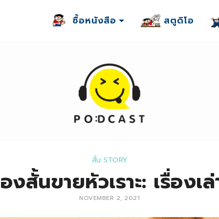
ซื้อหนังสือ
สตูดิโอ
สั้น STORY
่องสั้นขายหัวเราะ: เรื่องเล
NOVEMBER 2, 2021