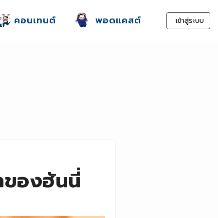
คอนเทนต์
พอดแคสต์
เข้าสู่ระบบ
่าของฮันนี่