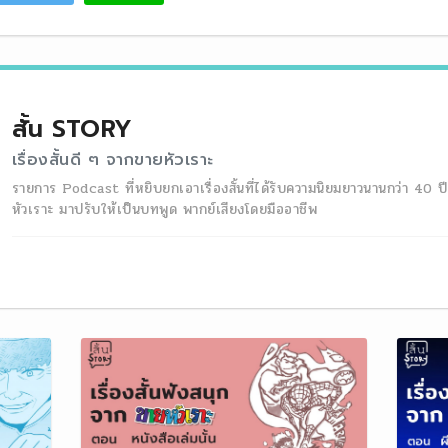
สั้น STORY
เรื่องสั้นดี ๆ จากขายหัวเราะ
รายการ Podcast ที่หยิบยกเอาเรื่องสั้นที่ได้รับความนิยมยาวนานกว่า 40 ป
หัวเราะ มาปรับให้เป็นบทพูด พากย์เสียงโดยมืออาชีพ