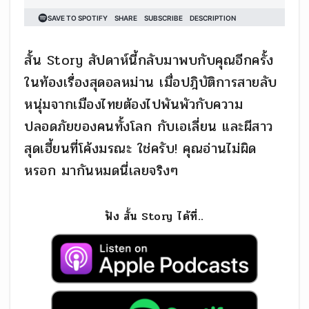
สั้น Story สัปดาห์นี้กลับมาพบกับคุณอีกครั้ง
ในท้องเรื่องสุดอลหม่าน เมื่อปฎิบัติการสายลับ
หนุ่มจากเมืองไทยต้องไปพันพัวกับความ
ปลอดภัยของคนทั้งโลก กับเอเลี่ยน และผีสาว
สุดเฮี้ยนที่โค้งมรณะ ใช่ครับ! คุณอ่านไม่ผิด
หรอก มากันหมดนี่เลยจริงๆ
ฟัง สั้น Story ได้ที่..