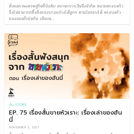
ด้วยสภาพเศรษฐกิจที่บังคับ สถานะการเงินจึงจำกัด หลายครอบครัว
จึงไม่สามารถซื้อสิ่งของบางอย่างให้ลูกๆ ตามใจชอบได้ ครอบครัว
ของจอมก็เช่นกัน เพียงแ...
สั้น STORY
EP. 75 เรื่องสั้นขายหัวเราะ: เรื่องเล่าของฮัน
นี่
NOVEMBER 2, 2021