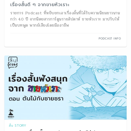
เรื่องสั้นดี ๆ จากขายหัวเราะ
รายการ Podcast ที่หยิบยกเอาเรื่องสั้นที่ได้รับความนิยมยาวนาน
กว่า 40 ปี จากนิตยสารการ์ตูนรายสัปดาห์ ขายหัวเราะ มาปรับให้
เป็นบทพูด พากย์เสียงโดยมืออาชีพ
PODCAST INFO
สั้น STORY