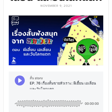
NOVEMBER 9, 2021