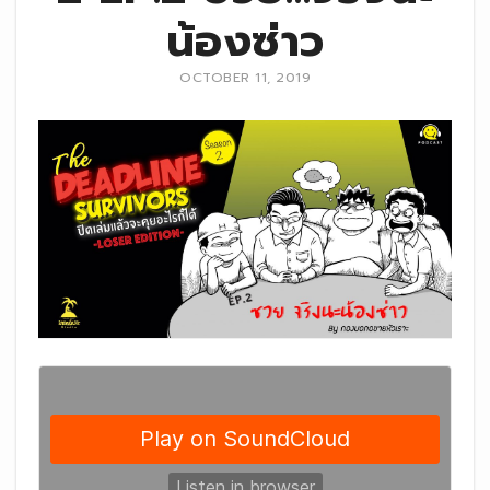
น้องซ่าว
OCTOBER 11, 2019