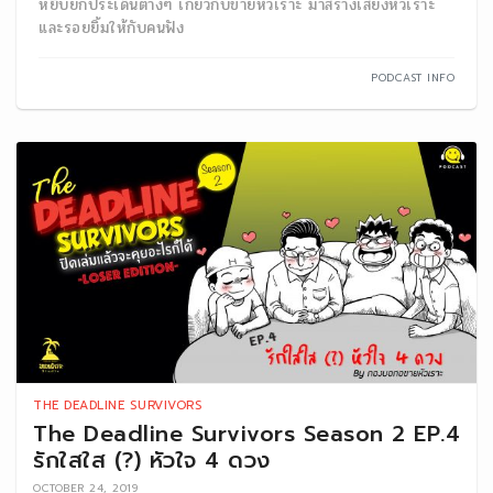
หยิบยกประเด็นต่างๆ เกี่ยวกับขายหัวเราะ มาสร้างเสียงหัวเราะ
และรอยยิ้มให้กับคนฟัง
PODCAST INFO
THE DEADLINE SURVIVORS
The Deadline Survivors Season 2 EP.4
รักใสใส (?) หัวใจ 4 ดวง
OCTOBER 24, 2019