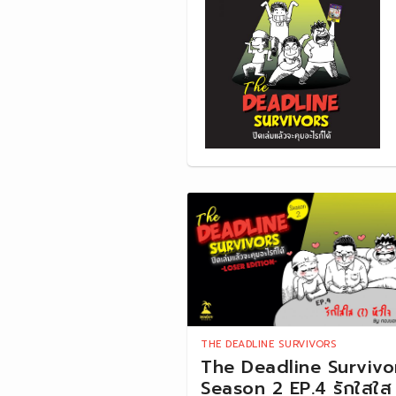
THE DEADLINE SURVIVORS
The Deadline Survivo
Season 2 EP.4 รักใสใส 