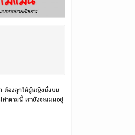
 ต้องลุกให้ผู้หญิงนั่งบน
ม่ทำตามนี้ เรายังจะแมนอยู่