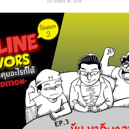
OCTOBER 18, 2019