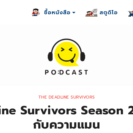
ซื้อหนังสือ
สตูดิโอ
THE DEADLINE SURVIVORS
ne Survivors Season 2
กับความแมน