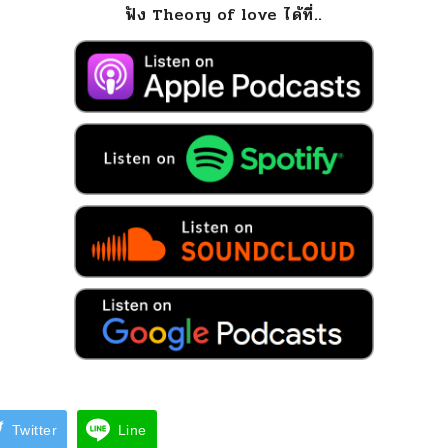
ฟัง Theory of love ได้ที่..
Twitter
Line