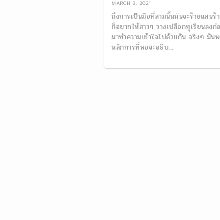
MARCH 3, 2021
ถึงการเป็นมือที่สามนั้นมันจะร้ายแสนร้
ก็อยากให้สาวๆ วางเปลือกทุเรียนลงก่
มาทำความเข้าใจไปด้วยกัน จริงๆ มันพ
หลักการที่พอจะอธิบ...