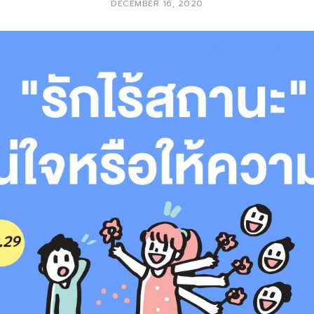
DECEMBER 16, 2020