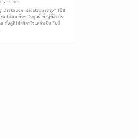
RY 17, 2021
g Distance Relationship” เป็น
ี่พบได้มากขึ้นๆ ในยุคนี้ ทั้งคู่ที่จีบกัน
 ทั้งคู่ที่ไม่สมัครใจแต่จำเป็น วันนี้
.