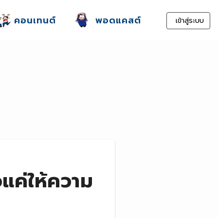
คอนเทนต์
พอดแคสต์
เข้าสู่ระบบ
อแค่ให้ความ