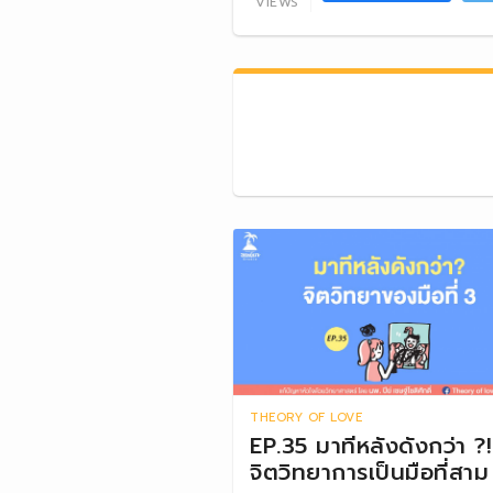
VIEWS
THEORY OF LOVE
EP.35 มาทีหลังดังกว่า ?!
จิตวิทยาการเป็นมือที่สาม