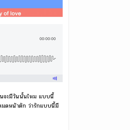
ันจะมีวันนั้นไหม แบบนี้
มดหน้าตัก ว่ารักแบบนี้มี