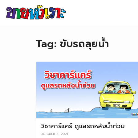
Skip to content
Tag:
ขับรถลุยน้ำ
วิชาคาร์แคร์ ดูแลรถหลังน้ำท่วม
OCTOBER 2, 2021