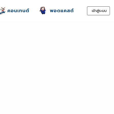
คอนเทนต์
พอดแคสต์
เข้าสู่ระบบ