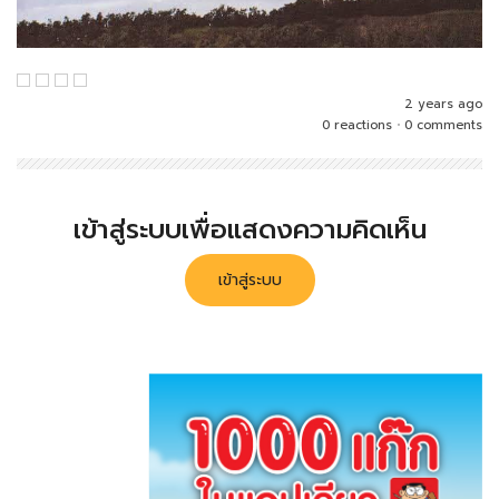
2 years ago
0 reactions
•
0 comments
เข้าสู่ระบบเพื่อแสดงความคิดเห็น
เข้าสู่ระบบ