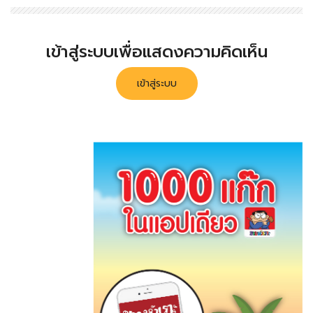
เข้าสู่ระบบเพื่อแสดงความคิดเห็น
เข้าสู่ระบบ