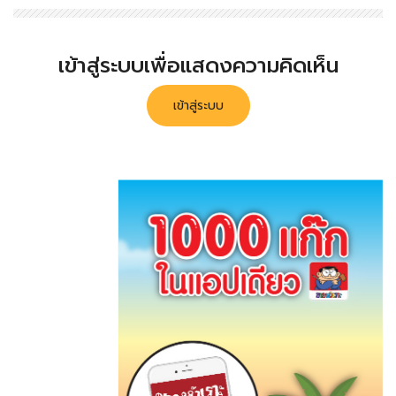
เข้าสู่ระบบเพื่อแสดงความคิดเห็น
เข้าสู่ระบบ