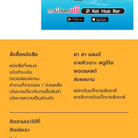
สั่งซื้อหนังสือ
ฮา ฮา แลนด์
ขายหัวเราะ สตูดิโอ
หนังสือทั้งหมด
พอดแคสต์
แจ้งชำระเงิน
ตรวจสอบสถานะ
ส่งผลงาน
คำถามที่ถามบ่อย / ช่วยเหลือ
สมัครรับแก๊กรายสัปดาห์
นโยบายเกี่ยวกับการซื้อสินค้า
ยกเลิกการรับแก๊กรายสัปดาห์
นโยบายความเป็นส่วนตัว
ติดตามเราได้ที่:
ติดต่อเรา