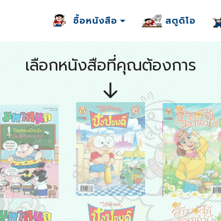
ซื้อหนังสือ
สตูดิโอ
เลือกหนังสือที่คุณต้องการ