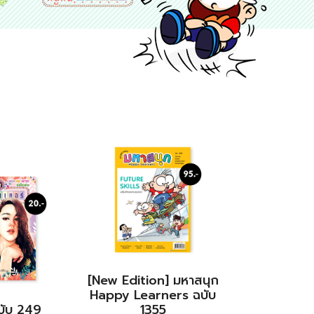
[New Edition] มหาสนุก
Happy Learners ฉบับ
ฉบับ 249
1355