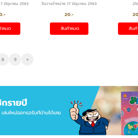
17 มิถุนายน 2563
วันวางจำหน่าย 17 มิถุนายน 2563
25
0.-
20.-
20
ค้าหมด
สินค้าหมด
สินค
8
9
»