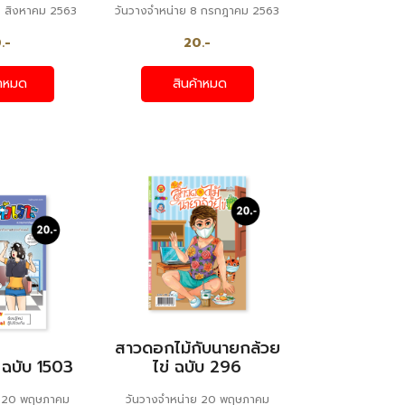
6 สิงหาคม 2563
วันวางจำหน่าย 8 กรกฎาคม 2563
.-
20.-
้าหมด
สินค้าหมด
สาวดอกไม้กับนายกล้วย
 ฉบับ 1503
ไข่ ฉบับ 296
ย 20 พฤษภาคม
วันวางจำหน่าย 20 พฤษภาคม