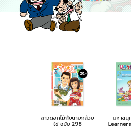
สาวดอกไม้กับนายกล้วย
มหาสนุ
ไข่ ฉบับ 298
Learners