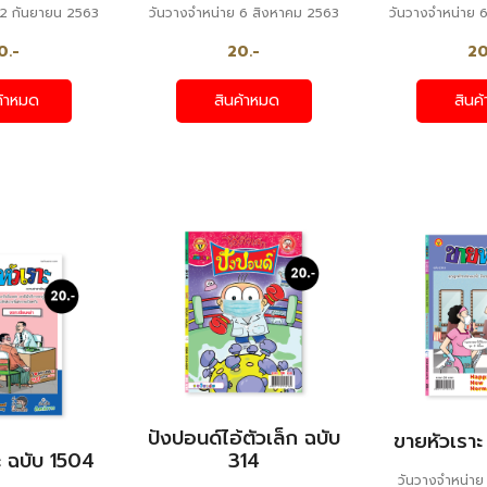
 2 กันยายน 2563
วันวางจำหน่าย 6 สิงหาคม 2563
วันวางจำหน่าย 
0.-
20.-
20
ค้าหมด
สินค้าหมด
สินค
ปังปอนด์ไอ้ตัวเล็ก ฉบับ
ขายหัวเราะ
ะ ฉบับ 1504
314
วันวางจำหน่า