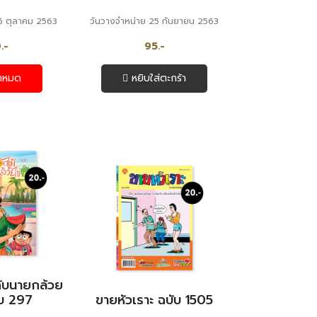
 6 ตุลาคม 2563
วันวางจำหน่าย 25 กันยายน 2563
.-
95.-
้าหมด
หยิบใส่ตะกร้า
ับนายกล้วย
ับ 297
ขายหัวเราะ ฉบับ 1505