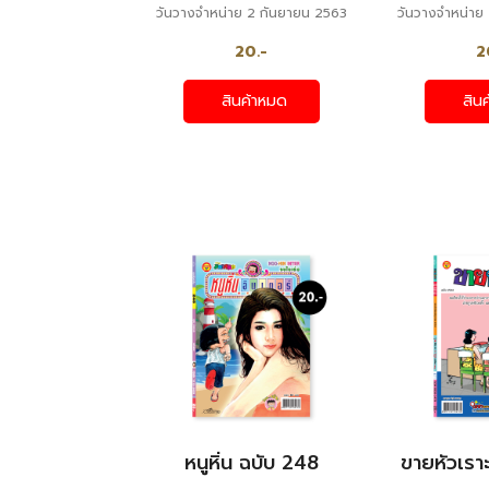
วันวางจำหน่าย 2 กันยายน 2563
วันวางจำหน่าย
20.-
2
สินค้าหมด
สิน
หนูหิ่น ฉบับ 248
ขายหัวเรา