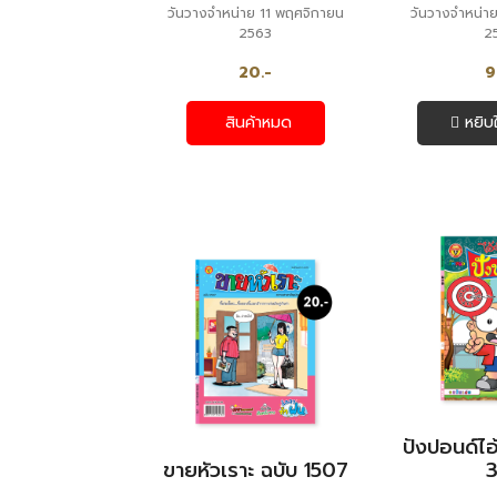
วันวางจำหน่าย 11 พฤศจิกายน
วันวางจำหน่า
2563
2
20.-
9
สินค้าหมด
หยิบ
ปังปอนด์ไอ้
ขายหัวเราะ ฉบับ 1507
3