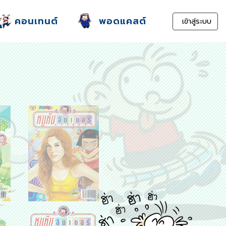
คอนเทนต์
พอดแคสต์
เข้าสู่ระบบ