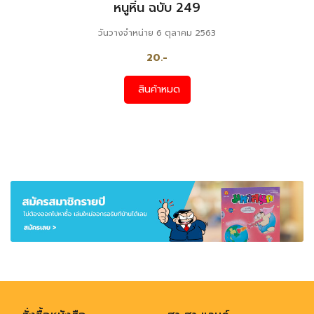
หนูหิ่น ฉบับ 249
วันวางจำหน่าย 6 ตุลาคม 2563
20.-
สินค้าหมด