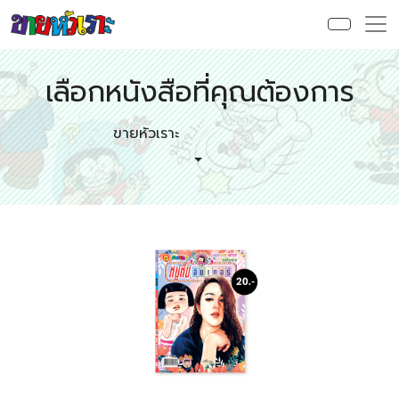
เลือกหนังสือที่คุณต้องการ
ขายหัวเราะ