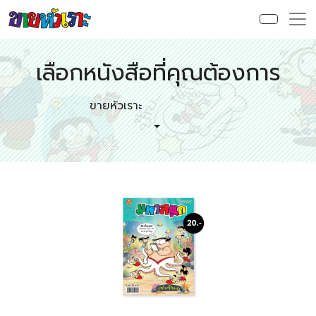
เลือกหนังสือที่คุณต้องการ
ขายหัวเราะ