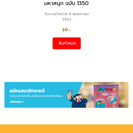
มหาสนุก ฉบับ 1350
วันวางจำหน่าย 8 พฤษภาคม
2562
20.-
สินค้าหมด