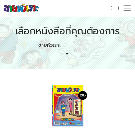
เลือกหนังสือที่คุณต้องการ
ขายหัวเราะ