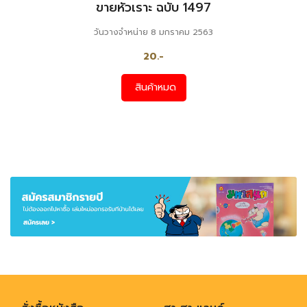
ขายหัวเราะ ฉบับ 1497
วันวางจำหน่าย 8 มกราคม 2563
20.-
สินค้าหมด