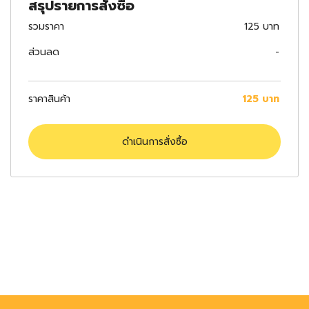
สรุปรายการสั่งซื้อ
รวมราคา
125 บาท
ส่วนลด
-
ราคาสินค้า
125 บาท
ดำเนินการสั่งซื้อ