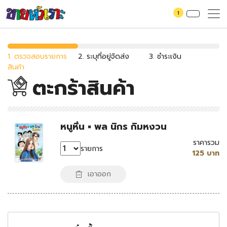
1
1. ตรวจสอบรายการ
2. ระบุที่อยู่จัดส่ง
3. ชำระเงิน
สินค้า
ตะกร้าสินค้า
หนูหิ่น × พล นิกร กิมหงวน
ราคารวม
รายการ
125 บาท
เอาออก