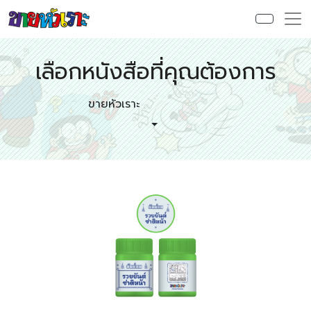
เลือกหนังสือที่คุณต้องการ
ขายหัวเราะ