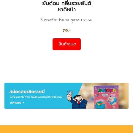
ยันต์ดม กลิ่นรวยยันต์
ชาติหน้า
วันวางจำหน่าย 19 ตุลาคม 2566
79.-
สินค้าหมด