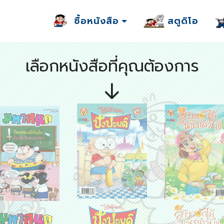
ซื้อหนังสือ
สตูดิโอ
เลือกหนังสือที่คุณต้องการ