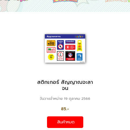
สติกเกอร์ สัญญาณจะลา
จน
วันวางจำหน่าย 19 ตุลาคม 2566
85.-
สินค้าหมด