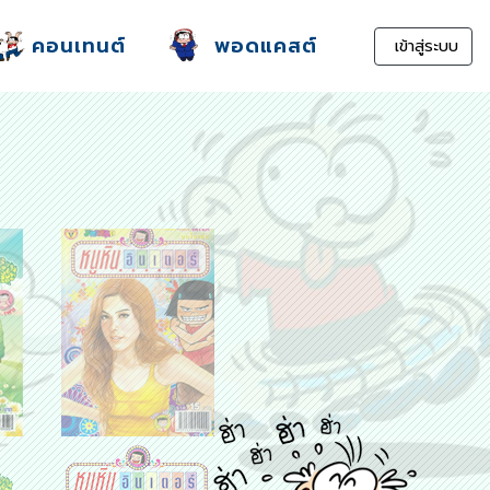
คอนเทนต์
พอดแคสต์
เข้าสู่ระบบ