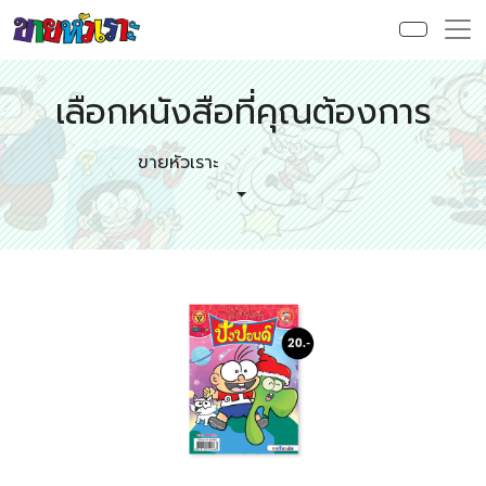
เลือกหนังสือที่คุณต้องการ
ขายหัวเราะ