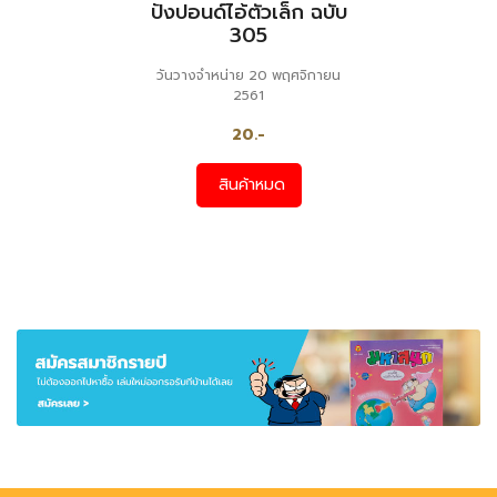
ปังปอนด์ไอ้ตัวเล็ก ฉบับ
305
วันวางจำหน่าย 20 พฤศจิกายน
2561
20.-
สินค้าหมด