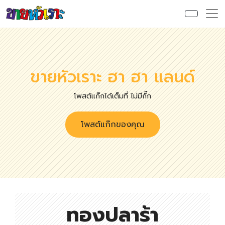
ขายหัวเราะ ฮา ฮา แลนด์
โพสต์แก๊กได้เต็มที่ ไม่มีกั๊ก
โพสต์แก๊กของคุณ
ทองปลาร้า