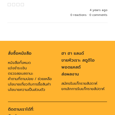
4 years ago
0 reactions
•
0 comments
สั่งซื้อหนังสือ
ฮา ฮา แลนด์
ขายหัวเราะ สตูดิโอ
หนังสือทั้งหมด
พอดแคสต์
แจ้งชำระเงิน
ตรวจสอบสถานะ
ส่งผลงาน
คำถามที่ถามบ่อย / ช่วยเหลือ
สมัครรับแก๊กรายสัปดาห์
นโยบายเกี่ยวกับการซื้อสินค้า
ยกเลิกการรับแก๊กรายสัปดาห์
นโยบายความเป็นส่วนตัว
ติดตามเราได้ที่: