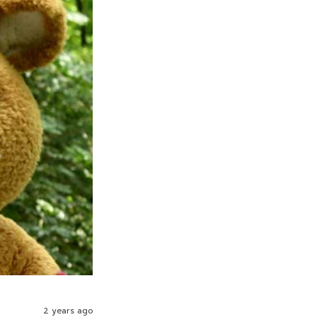
2 years ago