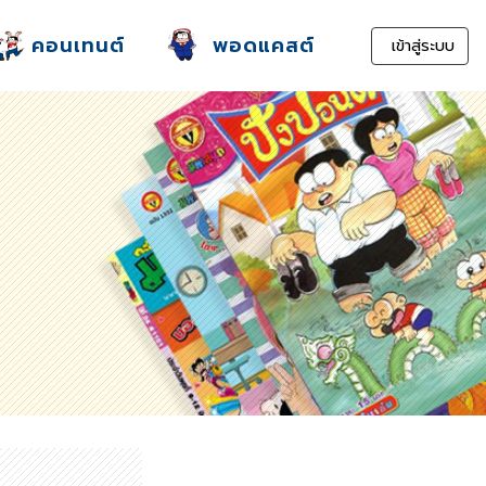
คอนเทนต์
พอดแคสต์
เข้าสู่ระบบ