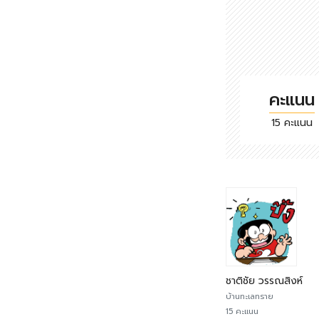
คะแนน
15 คะแนน
ชาติชัย วรรณสิงห์
บ้านทะเลทราย
15 คะแนน