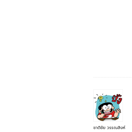
ชาติชัย วรรณสิงห์