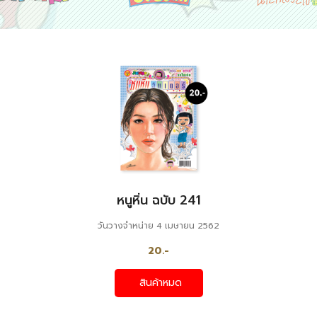
หนูหิ่น ฉบับ 241
วันวางจำหน่าย 4 เมษายน 2562
20.-
สินค้าหมด