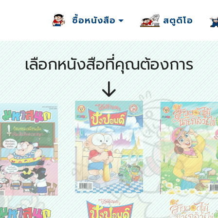
ซื้อหนังสือ
สตูดิโอ
เลือกหนังสือที่คุณต้องการ