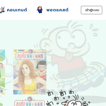
คอนเทนต์
พอดแคสต์
เข้าสู่ระบบ