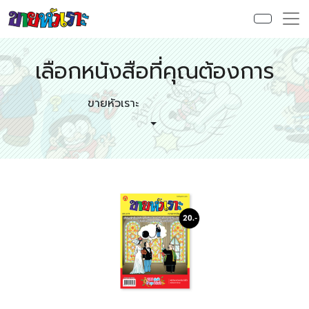
เลือกหนังสือที่คุณต้องการ
ขายหัวเราะ