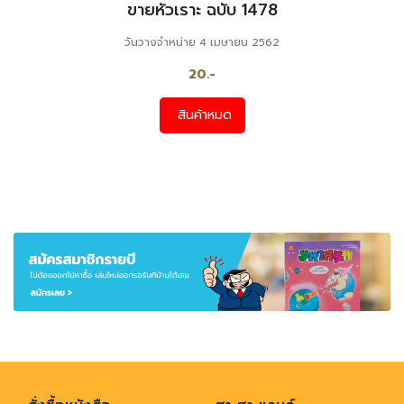
ขายหัวเราะ ฉบับ 1478
วันวางจำหน่าย 4 เมษายน 2562
20.-
สินค้าหมด