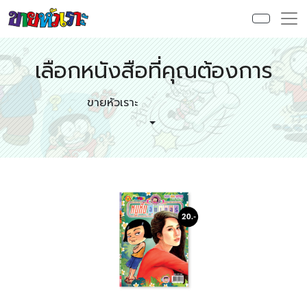
เลือกหนังสือที่คุณต้องการ
ขายหัวเราะ