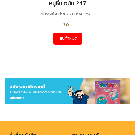
หนูหิ่น ฉบับ 247
วันวางจำหน่าย 25 มีนาคม 2563
20.-
สินค้าหมด