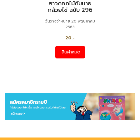
สาวดอกไม้กับนาย
กล้วยไข่ ฉบับ 296
วันวางจำหน่าย 20 พฤษภาคม
2563
20.-
สินค้าหมด