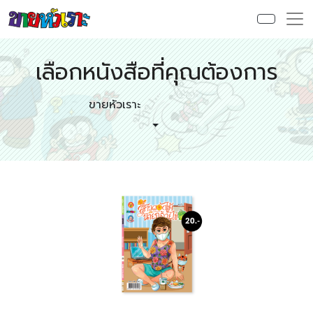
เลือกหนังสือที่คุณต้องการ
ขายหัวเราะ