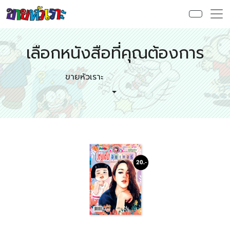
เลือกหนังสือที่คุณต้องการ
ขายหัวเราะ