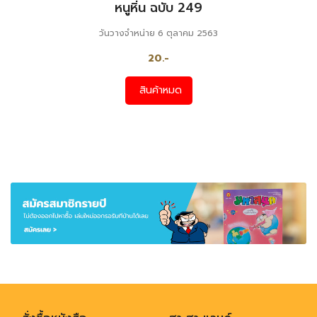
หนูหิ่น ฉบับ 249
วันวางจำหน่าย 6 ตุลาคม 2563
20.-
สินค้าหมด