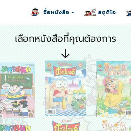
ซื้อหนังสือ
สตูดิโอ
เลือกหนังสือที่คุณต้องการ