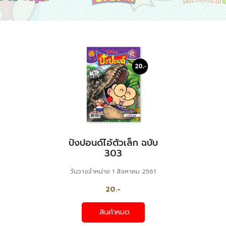
ปังปอนด์ไอ้ตัวเล็ก ฉบับ
303
วันวางจำหน่าย 1 สิงหาคม 2561
20.-
สินค้าหมด