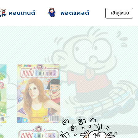
คอนเทนต์
พอดแคสต์
เข้าสู่ระบบ