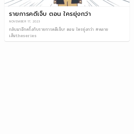
รายการคดีเจ็บ ตอน ใครยุ่งกว่า
NOVEMBER 17, 2023
กลับมาอีกครั้งกับรายการคดีเจ็บ! ตอน ใครยุ่งกว่า #คลาย
เส้นtheseries