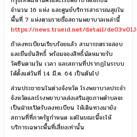
กรุงเทพมหานครและโรงพยาบาลเอกชน
จำนวน 16 แห่ง และศูนย์บริการสาธารณสุขใน
พื้นที่ 7 แห่งตามรายชื่อสถานพยาบาลเหล่านี้
https://news.trueid.net/detail/de03v01
ถ้าลงทะเบียนเรียบร้อยแล้ว สามารถตรวจสอบ
และยืนยันสิทธิ์ พร้อมจองสิทธิ์นัดหมายรับ
วัคซีนตามวัน เวลา และสถานที่ปรากฏในระบบ
ได้ตั้งแต่วันที่ 14 มี.ค. 64 เป็นต้นไป
ส่วนประชาชนในต่างจังหวัด โรงพยาบาลประจำ
จังหวัดและโรงพยาบาลส่งเสริมสุขภาพตำบลจะ
เป็นฝ่ายเปิดรับลงทะเบียน ให้เดินทางมายัง
สถานที่ที่ภาครัฐกำหนด แต่ในขณะนี้จะให้
บริการเฉพาะพื้นที่เสี่ยงเท่านั้น