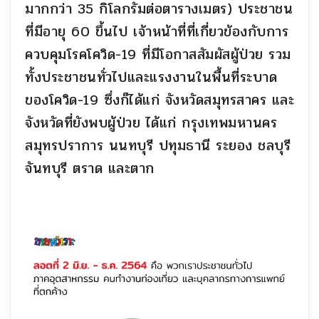
มากกว่า 35 กิโลกรัมต่อตารางเมตร) ประชาชน
ที่มีอายุ 60 ขึ้นไป เจ้าหน้าที่ที่เกี่ยวข้องกับการ
ควบคุมโรคโควิด-19 ที่มีโอกาสสัมผัสผู้ป่วย รวม
ทั้งประชาชนทั่วไปและแรงงานในพื้นที่ระบาด
ของโควิด-19 ซึ่งก็ได้แก่ จังหวัดสมุทรสาคร และ
จังหวัดที่ยังพบผู้ป่วย ได้แก่ กรุงเทพมหานคร
สมุทรปราการ นนทบุรี ปทุมธานี ระยอง ชลบุรี
จันทบุรี ตราด และตาก