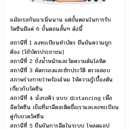
แม้จะรอกันมาเนิ่นนาน แต่ขั้นตอนในการรับ
วัคซีนมีแค่ 6 ขั้นตอนสั้นๆ ดังนี้
สถานีที่ 1 ลงทะเบียนทำบัตร ยืนยันความถูก
ต้อง (ใช้บัตรประชาชน)
สถานีที่ 2 ชั่งน้ำหนักและวัดความดันโลหิต
สถานีที่ 3 คัดกรองและซักประวัติ ตรวจสอบ
สภาพร่างกายว่าพร้อมไหม ให้ความรู้เบื้องต้น
เกี่ยวกับวัคซีน
สถานีที่ 4 นั่งรอคิว แบบ distancing เพื่อ
ฉีดวัคซีน เข็มที่มาฉีดจะติดชื่อเราและลงทะเบียน
คู่กับขวดวัคซีน
สถานีที่ 5 ยืนยันการฉีดในระบบ โหลดแอป