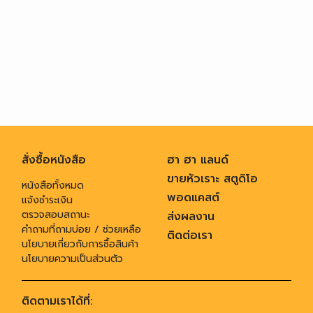
สั่งซื้อหนังสือ
ฮา ฮา แลนด์
ขายหัวเราะ สตูดิโอ
หนังสือทั้งหมด
พอดแคสต์
แจ้งชำระเงิน
ตรวจสอบสถานะ
ส่งผลงาน
คำถามที่ถามบ่อย / ช่วยเหลือ
ติดต่อเรา
นโยบายเกี่ยวกับการซื้อสินค้า
นโยบายความเป็นส่วนตัว
ติดตามเราได้ที่: