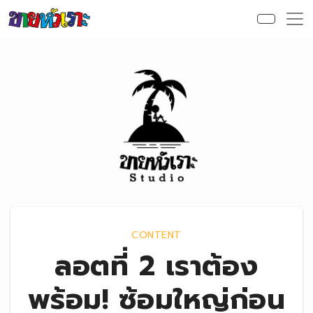
Skip to content
CONTENT
ลอตที่ 2 เราต้อง
พร้อม! ซ้อมใหญ่ก่อน