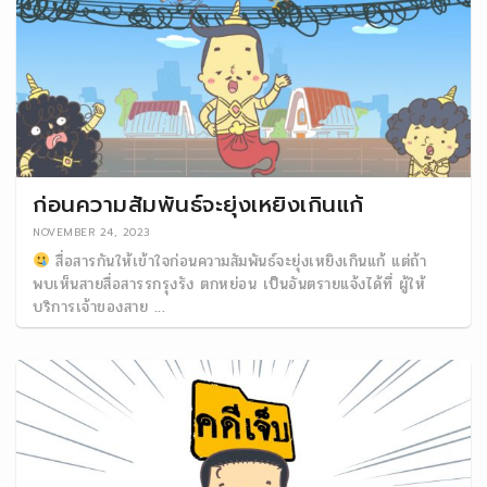
ก่อนความสัมพันธ์จะยุ่งเหยิงเกินแก้
NOVEMBER 24, 2023
สื่อสารกันให้เข้าใจก่อนความสัมพันธ์จะยุ่งเหยิงเกินแก้ แต่ถ้า
พบเห็นสายสื่อสารรกรุงรัง ตกหย่อน เป็นอันตรายแจ้งได้ที่ ผู้ให้
บริการเจ้าของสาย ...