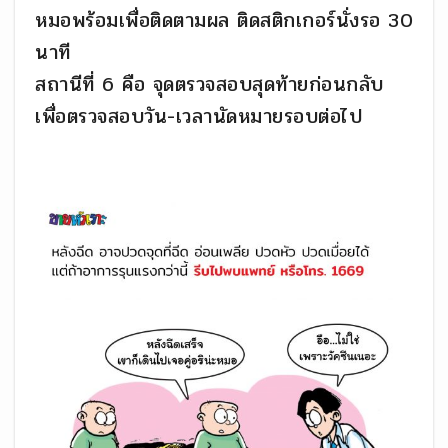
หมอพร้อมเพื่อติดตามผล ติดสติกเกอร์นั่งรอ 30
นาที
สถานีที่ 6 คือ จุดตรวจสอบสุดท้ายก่อนกลับ
เพื่อตรวจสอบวัน-เวลานัดหมายรอบต่อไป