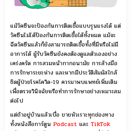
แม้วัคซีนจะป้องกันการติดเชื้อแบบรุนแรงได้ แต่
วัคซีนไม่ได้ป้องกันการติดเชื้อได้ทั้งหมด แม้จะ
ฉีดวัคซีนแล้วก็ยังสามารถติดเชื้อทั้งที่มีหรือไม่มี
อาการได้ ผู้รับวัคซีนยังคงต้องดูแลตัวเองอย่าง
เคร่งครัด การสวมหน้ากากอนามัย การล้างมือ
การรักษาระยะห่าง และหากมีประวัติสัมผัสใกล้
ชิดผู้ป่วยโรคโควิด-19 ควรมาพบแพทย์เพิ่มเติม
เพื่อตรวจวินิจฉัยหรือทำการรักษาอย่างเหมาะสม
ต่อไป
แต่ถ้าอยู่บ้านแล้วเบื่อ ขายหัวเราะทุกช่องทาง
ทั้งหนังสือการ์ตูน
Podcast
และ
TikTok