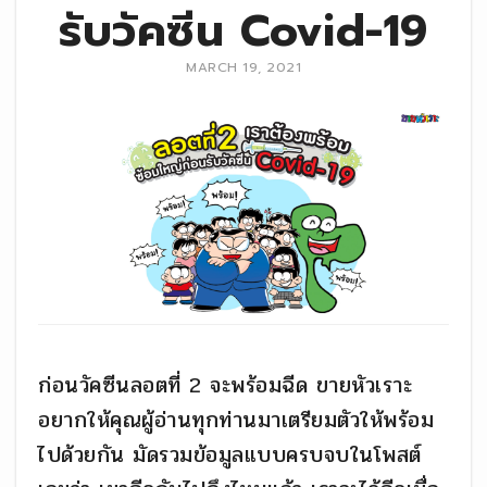
รับวัคซีน Covid-19
MARCH 19, 2021
ก่อนวัคซีนลอตที่ 2 จะพร้อมฉีด ขายหัวเราะ
อยากให้คุณผู้อ่านทุกท่านมาเตรียมตัวให้พร้อม
ไปด้วยกัน มัดรวมข้อมูลแบบครบจบในโพสต์