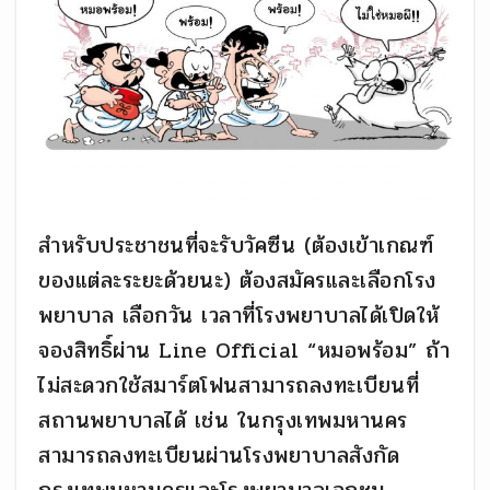
สำหรับประชาชนที่จะรับวัคซีน (ต้องเข้าเกณฑ์
ของแต่ละระยะด้วยนะ) ต้องสมัครและเลือกโรง
พยาบาล เลือกวัน เวลาที่โรงพยาบาลได้เปิดให้
จองสิทธิ์ผ่าน Line Official “หมอพร้อม” ถ้า
ไม่สะดวกใช้สมาร์ตโฟนสามารถลงทะเบียนที่
สถานพยาบาลได้ เช่น ในกรุงเทพมหานคร
สามารถลงทะเบียนผ่านโรงพยาบาลสังกัด