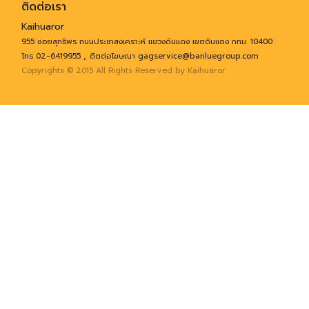
ติดต่อเรา
Kaihuaror
955 ซอยสุทธิพร ถนนประชาสงเคราะห์ แขวงดินแดง เขตดินแดง กทม. 10400
,
โทร 02-6419955
ติตต่อโฆษณา gagservice@banluegroup.com
Copyrights © 2015 All Rights Reserved by Kaihuaror