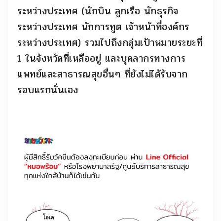
ระหว่างประเทศ (นักบิน ลูกเรือ นักธุรกิจ
ระหว่างประเทศ นักการทูต เจ้าหน้าที่องค์กร
ระหว่างประเทศ) รวมไปถึงกลุ่มเป้าหมายระยะที่
1 ในจังหวัดที่เหลืออยู่ และบุคลากรทางการ
แพทย์และสาธารณสุขอื่นๆ ที่ยังไม่ได้รับจาก
รอบแรกนั่นเอง