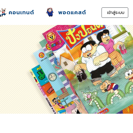
คอนเทนต์
พอดแคสต์
เข้าสู่ระบบ