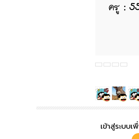
เข้าสู่ระบบเ