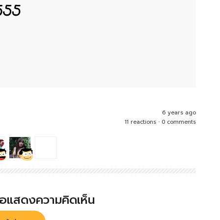
6 years ago
11 reactions
•
0 comments
พื่อแสดงความคิดเห็น