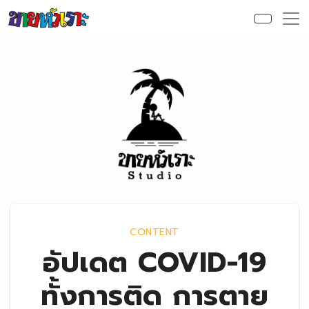
Skip to content
CONTENT
อัปเดต COVID-19
ทั้งการติด การตาย