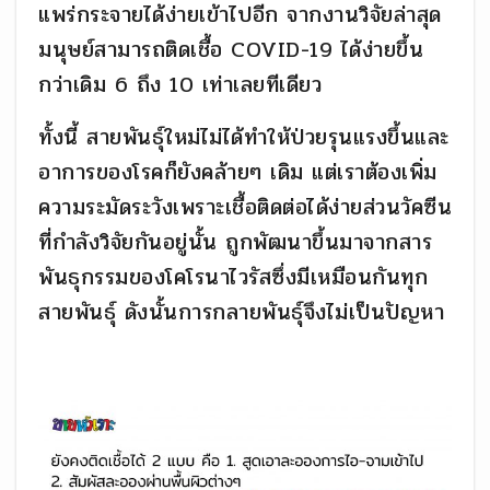
แพร่กระจายได้ง่ายเข้าไปอีก จากงานวิจัยล่าสุด
มนุษย์สามารถติดเชื้อ COVID-19 ได้ง่ายขึ้น
กว่าเดิม 6 ถึง 10 เท่าเลยทีเดียว
ทั้งนี้ สายพันธุ์ใหม่ไม่ได้ทำให้ป่วยรุนแรงขึ้นและ
อาการของโรคก็ยังคล้ายๆ เดิม แต่เราต้องเพิ่ม
ความระมัดระวังเพราะเชื้อติดต่อได้ง่ายส่วนวัคซีน
ที่กำลังวิจัยกันอยู่นั้น ถูกพัฒนาขึ้นมาจากสาร
พันธุกรรมของโคโรนาไวรัสซึ่งมีเหมือนกันทุก
สายพันธุ์ ดังนั้นการกลายพันธุ์จึงไม่เป็นปัญหา