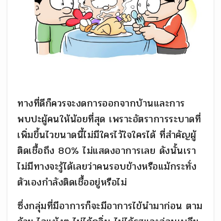
ทางที่ดีก็ควรจะงดการออกจากบ้านและการ
พบปะผู้คนให้น้อยที่สุด เพราะอัตราการระบาดที่
เพิ่มขึ้นไวขนาดนี้ไม่มีใครไว้ใจใครได้ ที่สำคัญผู้
ติดเชื้อถึง 80% ไม่แสดงอาการเลย ดังนั้นเรา
ไม่มีทางจะรู้ได้เลยว่าคนรอบข้างหรือแม้กระทั่ง
ตัวเองกำลังติดเชื้ออยู่หรือไม่
ซึ่งกลุ่มที่มีอาการก็จะมีอาการไข้นำมาก่อน ตาม