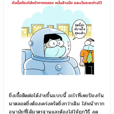
ยิ่งเชื้อติดต่อได้ง่ายขึ้นแบบนี้ อะไรที่เคยป้องกัน
มาตลอดยิ่งต้องเคร่งครัดยิ่งกว่าเดิม ใส่หน้ากาก
อนามัยที่ได้มาตรฐานและต้องใส่ให้ถูกวิธี ลด