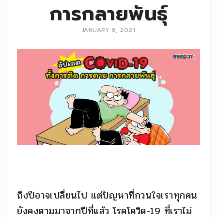
การกลายพันธุ์
JANUARY 8, 2021
ถึงปีอาจเปลี่ยนไป แต่ปัญหาที่กวนใจเราทุกคน
ยังคงตามมาจากปีที่แล้ว โรคโควิด-19 ที่เราไม่