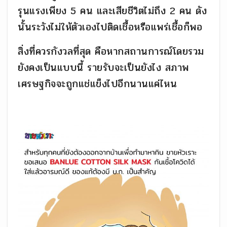
รุนแรงเพียง 5 คน และเสียชีวิตไม่ถึง 2 คน ดัง
นั้นระวังไม่ให้ตัวเองไปติดเชื้อหรือแพร่เชื้อก็พอ
สิ่งที่ควรกังวลที่สุด คือหากสถานการณ์โดยรวม
ยังคงเป็นแบบนี้ รายรับจะเป็นยังไง สภาพ
เศรษฐกิจจะถูกแช่แข็งไปอีกนานแค่ไหน