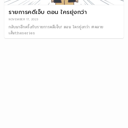
รายการคดีเจ็บ ตอน ใครยุ่งกว่า
NOVEMBER 17, 2023
กลับมาอีกครั้งกับรายการคดีเจ็บ! ตอน ใครยุ่งกว่า #คลาย
เส้นtheseries