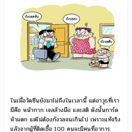
ในเมื่อวัคซีนยังมาไม่ถึงในเวลานี้ แต่อาวุธที่เรา
มีคือ หน้ากาก เจลล้างมือ และสติ ดังนั้นการ์ด
ห้ามตก แต่ไม่ต้องกังวลจนเกินไป เพราะแท้จริง
แล้วจากผู้ที่ติดเชื้อ 100 คนจะมีคนที่อาการ