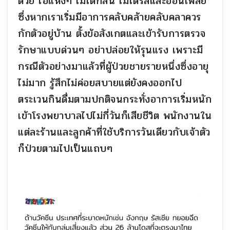
ด้วย ไอแห้งๆ ไม่ได้กลิ่น ไม่ได้รสและอ่อนเพลีย
ซึ่งหากเราเริ่มมีอาการคลับคล้ายคลับคลาควร
กักตัวอยู่บ้าน ตั้งข้อสังเกตและเข้ารับการตรวจ
รักษาแบบด่วนๆ อย่าปล่อยให้รุนแรง เพราะมี
กรณีตัวอย่างมาแล้วที่ผู้ป่วยชายรายหนึ่งซึ่งอายุ
ไม่มาก รู้สึกไม่ค่อยสบายแต่ยังคงออกไป
ตระเวนกินดื่มตามปกติจนกระทั่งอาการเริ่มหนัก
เข้าโรงพยาบาลไปไม่กี่วันก็เสียชีวิต พนักงานใน
แต่ละร้านและลูกค้าที่ใช้บริการวันเดียวกับเจ้าตัว
ก็ป่วยตามไปเป็นแถบๆ