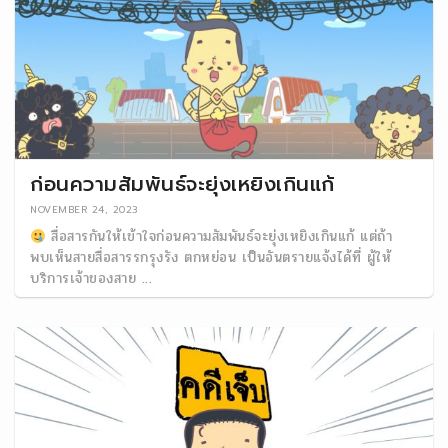
ก่อนความสัมพันธ์จะยุ่งเหยิงเกินแก้
NOVEMBER 24, 2023
สื่อสารกันให้เข้าใจก่อนความสัมพันธ์จะยุ่งเหยิงเกินแก้ แต่ถ้า
พบเห็นสายสื่อสารรกรุงรัง ตกหย่อน เป็นอันตรายแจ้งได้ที่ ผู้ให้
บริการเจ้าของสาย ...