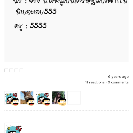
6 years ago
11 reactions
•
0 comments