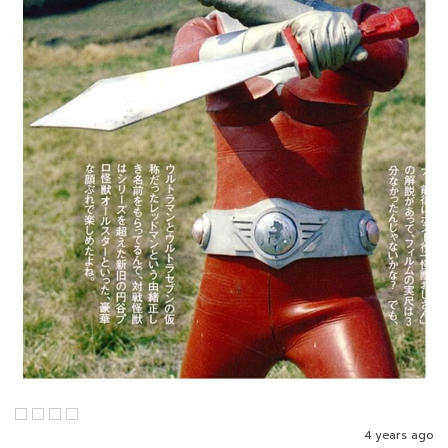
4 years ago