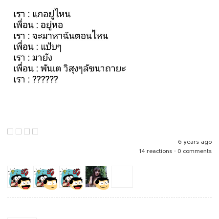
6 years ago
14 reactions
•
0 comments