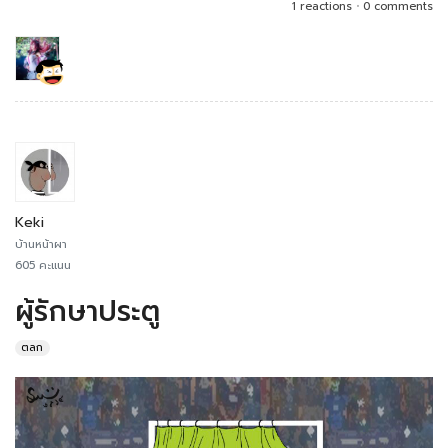
1 reactions
•
0 comments
Keki
บ้านหน้าผา
605 คะแนน
ผู้รักษาประตู
ตลก