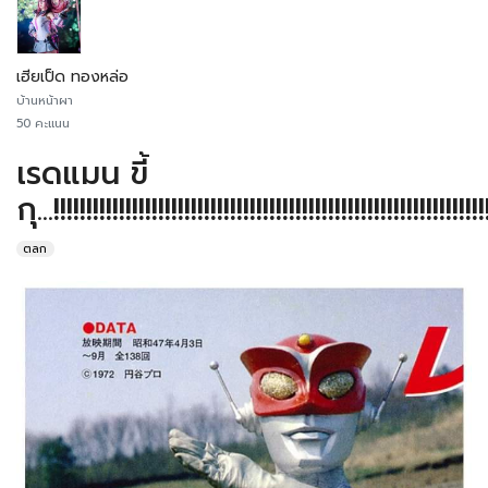
เฮียเป็ด ทองหล่อ
บ้านหน้าผา
50 คะแนน
เรดแมน ขี้
กุ...!!!!!!!!!!!!!!!!!!!!!!!!!!!!!!!!!!!!!!!!!!!!!!!!!!!!!!!!!!!!!!!!!!
ตลก