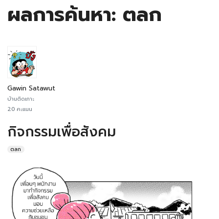
ผลการค้นหา​: ตลก
Gawin Satawut
บ้านติดเกาะ
20 คะแนน
กิจกรรมเพื่อสังคม
ตลก